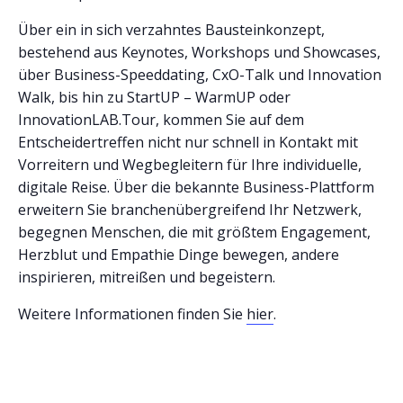
Über ein in sich verzahntes Bausteinkonzept,
bestehend aus Keynotes, Workshops und Showcases,
über Business-Speeddating, CxO-Talk und Innovation
Walk, bis hin zu StartUP – WarmUP oder
InnovationLAB.Tour, kommen Sie auf dem
Entscheidertreffen nicht nur schnell in Kontakt mit
Vorreitern und Wegbegleitern für Ihre individuelle,
digitale Reise. Über die bekannte Business-Plattform
erweitern Sie branchenübergreifend Ihr Netzwerk,
begegnen Menschen, die mit größtem Engagement,
Herzblut und Empathie Dinge bewegen, andere
inspirieren, mitreißen und begeistern.
Weitere Informationen finden Sie
hier
.