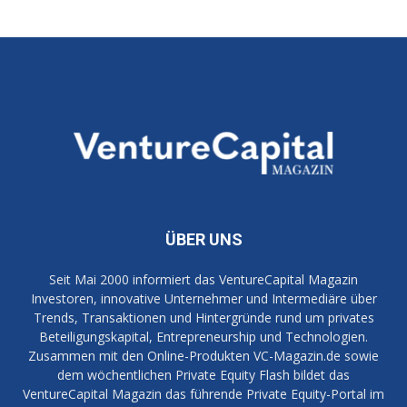
ÜBER UNS
Seit Mai 2000 informiert das VentureCapital Magazin
Investoren, innovative Unternehmer und Intermediäre über
Trends, Transaktionen und Hintergründe rund um privates
Beteiligungskapital, Entrepreneurship und Technologien.
Zusammen mit den Online-Produkten VC-Magazin.de sowie
dem wöchentlichen Private Equity Flash bildet das
VentureCapital Magazin das führende Private Equity-Portal im