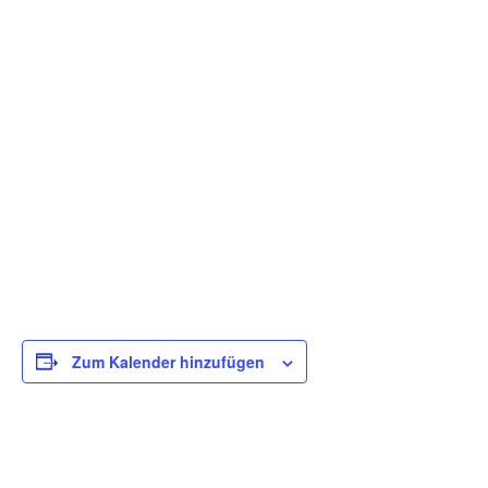
Zum Kalender hinzufügen