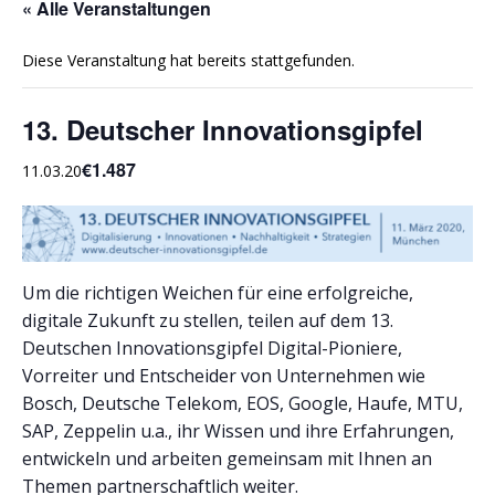
« Alle Veranstaltungen
Diese Veranstaltung hat bereits stattgefunden.
13. Deutscher Innovationsgipfel
€1.487
11.03.20
Um die richtigen Weichen für eine erfolgreiche,
digitale Zukunft zu stellen, teilen auf dem 13.
Deutschen Innovationsgipfel Digital-Pioniere,
Vorreiter und Entscheider von Unternehmen wie
Bosch, Deutsche Telekom, EOS, Google, Haufe, MTU,
SAP, Zeppelin u.a., ihr Wissen und ihre Erfahrungen,
entwickeln und arbeiten gemeinsam mit Ihnen an
Themen partnerschaftlich weiter.