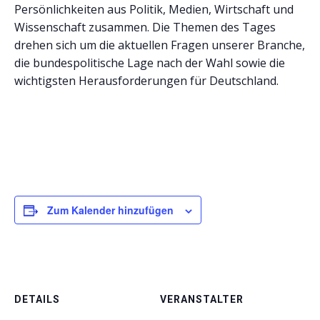
Persönlichkeiten aus Politik, Medien, Wirtschaft und
Wissenschaft zusammen. Die Themen des Tages
drehen sich um die aktuellen Fragen unserer Branche,
die bundespolitische Lage nach der Wahl sowie die
wichtigsten Herausforderungen für Deutschland.
Zum Kalender hinzufügen
DETAILS
VERANSTALTER