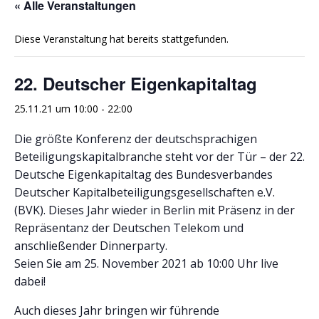
« Alle Veranstaltungen
Diese Veranstaltung hat bereits stattgefunden.
22. Deutscher Eigenkapitaltag
25.11.21 um 10:00
-
22:00
Die größte Konferenz der deutschsprachigen
Beteiligungskapitalbranche steht vor der Tür – der 22.
Deutsche Eigenkapitaltag des Bundesverbandes
Deutscher Kapitalbeteiligungsgesellschaften e.V.
(BVK). Dieses Jahr wieder in Berlin mit Präsenz in der
Repräsentanz der Deutschen Telekom und
anschließender Dinnerparty.
Seien Sie am 25. November 2021 ab 10:00 Uhr live
dabei!
Auch dieses Jahr bringen wir führende