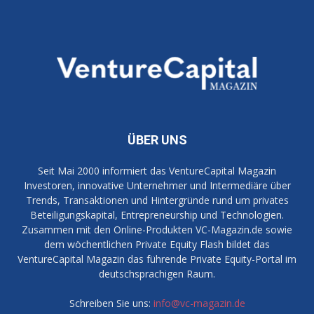
ÜBER UNS
Seit Mai 2000 informiert das VentureCapital Magazin
Investoren, innovative Unternehmer und Intermediäre über
Trends, Transaktionen und Hintergründe rund um privates
Beteiligungskapital, Entrepreneurship und Technologien.
Zusammen mit den Online-Produkten VC-Magazin.de sowie
dem wöchentlichen Private Equity Flash bildet das
VentureCapital Magazin das führende Private Equity-Portal im
deutschsprachigen Raum.
Schreiben Sie uns:
info@vc-magazin.de