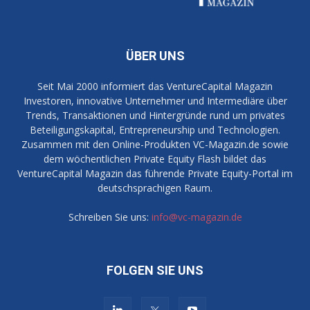
ÜBER UNS
Seit Mai 2000 informiert das VentureCapital Magazin
Investoren, innovative Unternehmer und Intermediäre über
Trends, Transaktionen und Hintergründe rund um privates
Beteiligungskapital, Entrepreneurship und Technologien.
Zusammen mit den Online-Produkten VC-Magazin.de sowie
dem wöchentlichen Private Equity Flash bildet das
VentureCapital Magazin das führende Private Equity-Portal im
deutschsprachigen Raum.
Schreiben Sie uns:
info@vc-magazin.de
FOLGEN SIE UNS