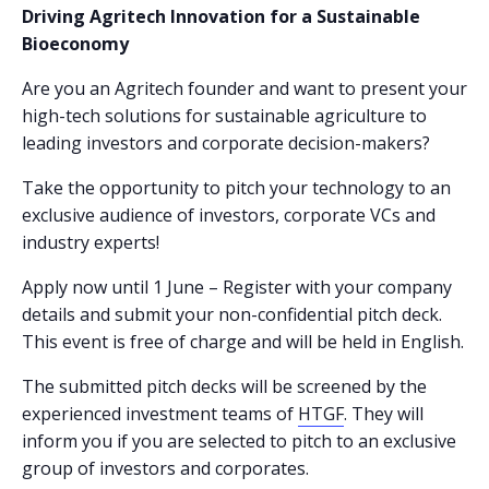
Driving Agritech Innovation for a Sustainable
Bioeconomy
Are you an Agritech founder and want to present your
high-tech solutions for sustainable agriculture to
leading investors and corporate decision-makers?
Take the opportunity to pitch your technology to an
exclusive audience of investors, corporate VCs and
industry experts!
Apply now until 1 June – Register with your company
details and submit your non-confidential pitch deck.
This event is free of charge and will be held in English.
The submitted pitch decks will be screened by the
experienced investment teams of
HTGF
. They will
inform you if you are selected to pitch to an exclusive
group of investors and corporates.