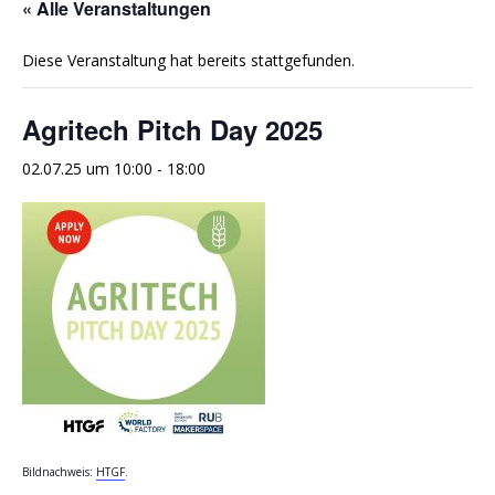
« Alle Veranstaltungen
Diese Veranstaltung hat bereits stattgefunden.
Agritech Pitch Day 2025
02.07.25 um 10:00
-
18:00
Bildnachweis:
HTGF
.