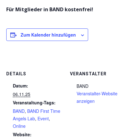
Für Mitglieder in BAND kostenfrei!
Zum Kalender hinzufügen
DETAILS
VERANSTALTER
Datum:
BAND
Veranstalter-Website
06.11.25
anzeigen
Veranstaltung-Tags:
BAND
,
BAND First Time
Angels Lab
,
Event
,
Online
Website: