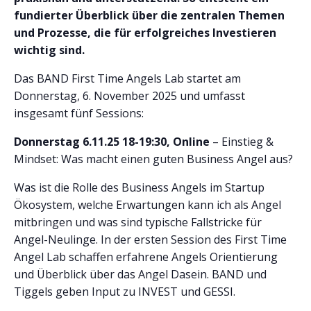
fundierter Überblick über die zentralen Themen
und Prozesse, die für erfolgreiches Investieren
wichtig sind.
Das BAND First Time Angels Lab startet am
Donnerstag, 6. November 2025 und umfasst
insgesamt fünf Sessions:
Donnerstag 6.11.25 18-19:30, Online
– Einstieg &
Mindset: Was macht einen guten Business Angel aus?
Was ist die Rolle des Business Angels im Startup
Ökosystem, welche Erwartungen kann ich als Angel
mitbringen und was sind typische Fallstricke für
Angel-Neulinge. In der ersten Session des First Time
Angel Lab schaffen erfahrene Angels Orientierung
und Überblick über das Angel Dasein. BAND und
Tiggels geben Input zu INVEST und GESSI.