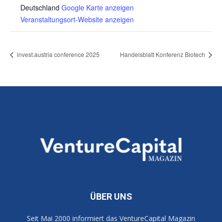
Deutschland
Google Karte anzeigen
Veranstaltungsort-Website anzeigen
invest.austria conference 2025
Handelsblatt Konferenz Biotech
ÜBER UNS
Seit Mai 2000 informiert das VentureCapital Magazin