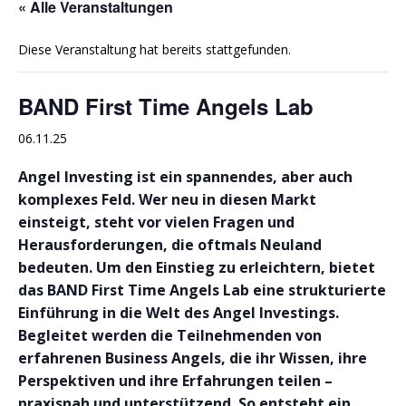
« Alle Veranstaltungen
Diese Veranstaltung hat bereits stattgefunden.
BAND First Time Angels Lab
06.11.25
Angel Investing ist ein spannendes, aber auch
komplexes Feld. Wer neu in diesen Markt
einsteigt, steht vor vielen Fragen und
Herausforderungen, die oftmals Neuland
bedeuten. Um den Einstieg zu erleichtern, bietet
das BAND First Time Angels Lab eine strukturierte
Einführung in die Welt des Angel Investings.
Begleitet werden die Teilnehmenden von
erfahrenen Business Angels, die ihr Wissen, ihre
Perspektiven und ihre Erfahrungen teilen –
praxisnah und unterstützend. So entsteht ein