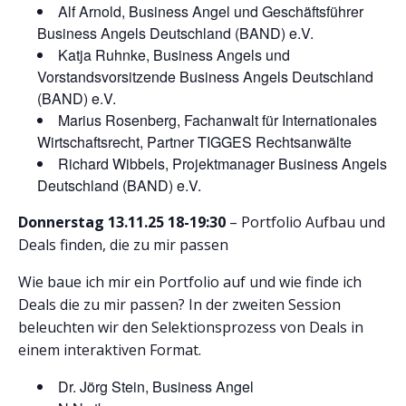
Alf Arnold, Business Angel und Geschäftsführer
Business Angels Deutschland (BAND) e.V.
Katja Ruhnke, Business Angels und
Vorstandsvorsitzende Business Angels Deutschland
(BAND) e.V.
Marius Rosenberg, Fachanwalt für Internationales
Wirtschaftsrecht, Partner TIGGES Rechtsanwälte
Richard Wibbels, Projektmanager Business Angels
Deutschland (BAND) e.V.
Donnerstag 13.11.25 18-19:30
– Portfolio Aufbau und
Deals finden, die zu mir passen
Wie baue ich mir ein Portfolio auf und wie finde ich
Deals die zu mir passen? In der zweiten Session
beleuchten wir den Selektionsprozess von Deals in
einem interaktiven Format.
Dr. Jörg Stein, Business Angel