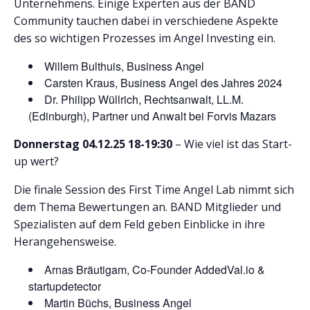
Unternehmens. Einige Experten aus der BAND
Community tauchen dabei in verschiedene Aspekte
des so wichtigen Prozesses im Angel Investing ein.
Willem Bulthuis, Business Angel
Carsten Kraus, Business Angel des Jahres 2024
Dr. Philipp Wüllrich, Rechtsanwalt, LL.M.
(Edinburgh), Partner und Anwalt bei Forvis Mazars
Donnerstag 04.12.25 18-19:30
– Wie viel ist das Start-
up wert?
Die finale Session des First Time Angel Lab nimmt sich
dem Thema Bewertungen an. BAND Mitglieder und
Spezialisten auf dem Feld geben Einblicke in ihre
Herangehensweise.
Arnas Bräutigam, Co-Founder AddedVal.io &
startupdetector
Martin Büchs, Business Angel