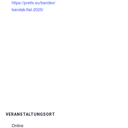
https://pretix.eu/bandev/
bandak-ftal-2025/
VERANSTALTUNGSORT
Online