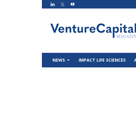
VC
Magazin
NEWS
IMPACT LIFE SCIENCES