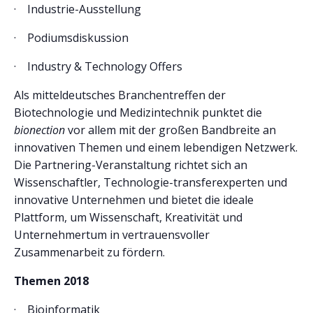
· Industrie-Ausstellung
· Podiumsdiskussion
· Industry & Technology Offers
Als mitteldeutsches Branchentreffen der
Biotechnologie und Medizintechnik punktet die
bionection
vor allem mit der großen Bandbreite an
innovativen Themen und einem lebendigen Netzwerk.
Die Partnering-Veranstaltung richtet sich an
Wissenschaftler, Technologie-transferexperten und
innovative Unternehmen und bietet die ideale
Plattform, um Wissenschaft, Kreativität und
Unternehmertum in vertrauensvoller
Zusammenarbeit zu fördern.
Themen 2018
· Bioinformatik