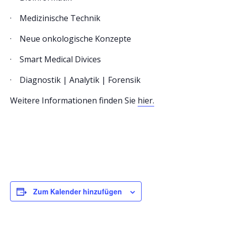
· Medizinische Technik
· Neue onkologische Konzepte
· Smart Medical Divices
· Diagnostik | Analytik | Forensik
Weitere Informationen finden Sie
hier.
Zum Kalender hinzufügen