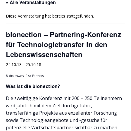
« Alle Veranstaltungen
Diese Veranstaltung hat bereits stattgefunden.
bionection – Partnering-Konferenz
für Technologietransfer in den
Lebenswissenschaften
24.10.18
-
25.10.18
Bildnachweis:
Risk Partners
.
Was ist die bionection?
Die zweitägige Konferenz mit 200 – 250 Teilnehmern
wird jährlich mit dem Ziel durchgeführt,
transferfähige Projekte aus exzellenter Forschung
sowie Technologieangebote und -gesuche für
potenzielle Wirtschaftspartner sichtbar zu machen.