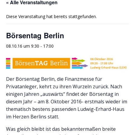
« Alle Veranstaltungen
Diese Veranstaltung hat bereits stattgefunden.
Börsentag Berlin
08.10.16 um 9:30
-
17:00
Der Börsentag Berlin, die Finanzmesse für
Privatanleger, kehrt zu ihren Wurzeln zurück. Nach
einigen Jahren „auswärts“ findet der Börsentag in
diesem Jahr – am 8. Oktober 2016- erstmals wieder im
thematisch bestens passenden Ludwig-Erhard-Haus
im Herzen Berlins statt.
Was gleich bleibt ist das bekanntermaßen breite