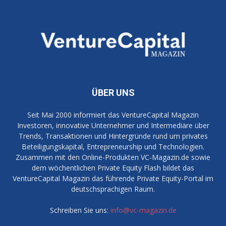
ÜBER UNS
Seit Mai 2000 informiert das VentureCapital Magazin
Investoren, innovative Unternehmer und Intermediäre über
Trends, Transaktionen und Hintergründe rund um privates
Beteiligungskapital, Entrepreneurship und Technologien.
Zusammen mit den Online-Produkten VC-Magazin.de sowie
dem wöchentlichen Private Equity Flash bildet das
VentureCapital Magazin das führende Private Equity-Portal im
deutschsprachigen Raum.
Schreiben Sie uns:
info@vc-magazin.de