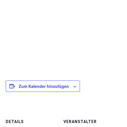
Zum Kalender hinzufügen
DETAILS
VERANSTALTER