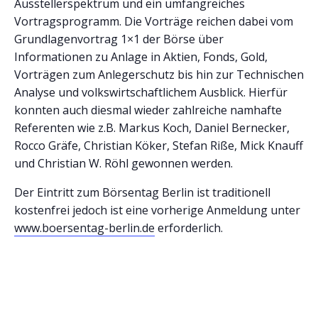
Ausstellerspektrum und ein umfangreiches
Vortragsprogramm. Die Vorträge reichen dabei vom
Grundlagenvortrag 1×1 der Börse über
Informationen zu Anlage in Aktien, Fonds, Gold,
Vorträgen zum Anlegerschutz bis hin zur Technischen
Analyse und volkswirtschaftlichem Ausblick. Hierfür
konnten auch diesmal wieder zahlreiche namhafte
Referenten wie z.B. Markus Koch, Daniel Bernecker,
Rocco Gräfe, Christian Köker, Stefan Riße, Mick Knauff
und Christian W. Röhl gewonnen werden.
Der Eintritt zum Börsentag Berlin ist traditionell
kostenfrei jedoch ist eine vorherige Anmeldung unter
www.boersentag-berlin.de
erforderlich.