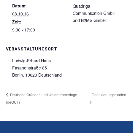
Datum:
Quadriga
Communication GmbH
08.10.16
und B2MS GmbH
Zeit:
9:30 - 17:00
VERANSTALTUNGSORT
Ludwig-Erhard Haus
Fasanenstraße 85
Berlin
,
10623
Deutschland
Deutsche Gründer- und Unternehmertage
Finanzierungsrunden
(deGUT)