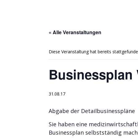
« Alle Veranstaltungen
Diese Veranstaltung hat bereits stattgefunde
Businessplan 
31.08.17
Abgabe der Detailbusinesspläne
Sie haben eine medizinwirtschaft
Businessplan selbstständig mach