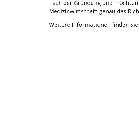
nach der Gründung und möchten I
Medizinwirtschaft genau das Richt
Weitere Informationen finden Si