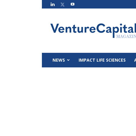
VC
Magazin
NEWS
IMPACT LIFE SCIENCES