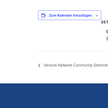
Zum Kalender hinzufügen
DET
3
Venture Network Community Stammti