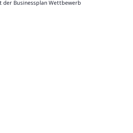
st der Businessplan Wettbewerb