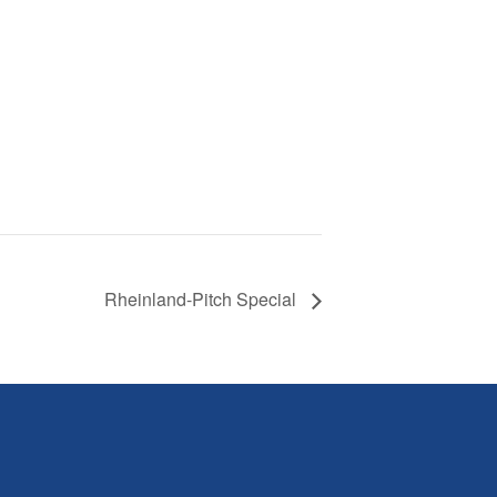
Rheinland-Pitch Special