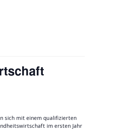
tschaft
 sich mit einem qualifizierten
dheitswirtschaft im ersten Jahr