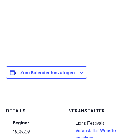
Zum Kalender hinzufügen
DETAILS
VERANSTALTER
Beginn:
Lions Festivals
Veranstalter-Website
18.06.16
anzeigen