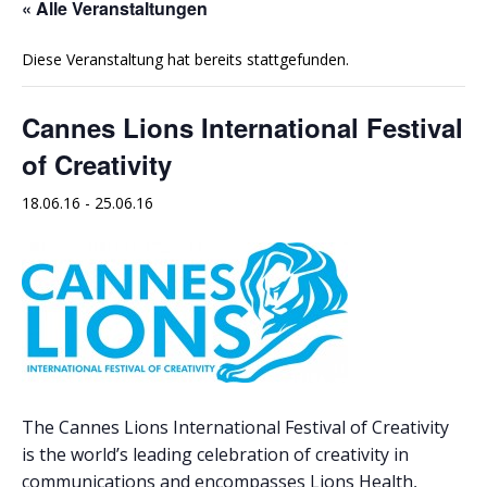
« Alle Veranstaltungen
Diese Veranstaltung hat bereits stattgefunden.
Cannes Lions International Festival
of Creativity
18.06.16
-
25.06.16
The Cannes Lions International Festival of Creativity
is the world’s leading celebration of creativity in
communications and encompasses Lions Health,