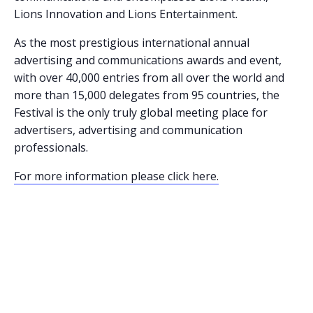
Lions Innovation and Lions Entertainment.
As the most prestigious international annual
advertising and communications awards and event,
with over 40,000 entries from all over the world and
more than 15,000 delegates from 95 countries, the
Festival is the only truly global meeting place for
advertisers, advertising and communication
professionals.
For more information please click here.