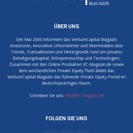
ÜBER UNS
Seit Mai 2000 informiert das VentureCapital Magazin
Investoren, innovative Unternehmer und Intermediäre über
Trends, Transaktionen und Hintergründe rund um privates
Beteiligungskapital, Entrepreneurship und Technologien.
Zusammen mit den Online-Produkten VC-Magazin.de sowie
dem wöchentlichen Private Equity Flash bildet das
VentureCapital Magazin das führende Private Equity-Portal im
deutschsprachigen Raum.
Schreiben Sie uns:
info@vc-magazin.de
FOLGEN SIE UNS