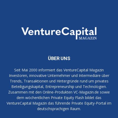
ÜBER UNS
Seit Mai 2000 informiert das VentureCapital Magazin
Investoren, innovative Unternehmer und Intermediäre über
Trends, Transaktionen und Hintergründe rund um privates
Beteiligungskapital, Entrepreneurship und Technologien.
Zusammen mit den Online-Produkten VC-Magazin.de sowie
dem wöchentlichen Private Equity Flash bildet das
VentureCapital Magazin das führende Private Equity-Portal im
deutschsprachigen Raum.