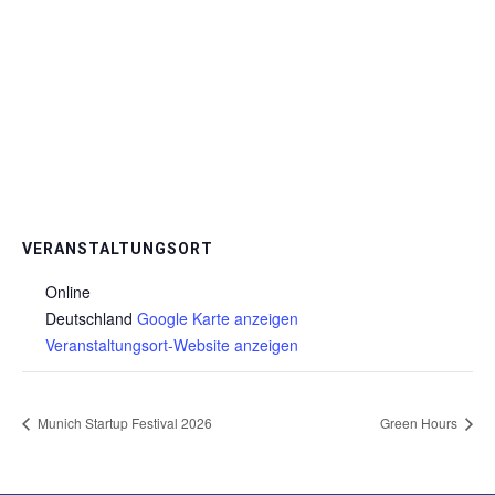
VERANSTALTUNGSORT
Online
Deutschland
Google Karte anzeigen
Veranstaltungsort-Website anzeigen
Munich Startup Festival 2026
Green Hours