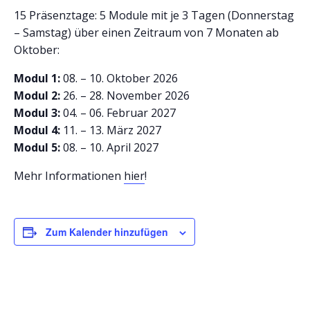
15 Präsenztage: 5 Module mit je 3 Tagen (Donnerstag
– Samstag) über einen Zeitraum von 7 Monaten ab
Oktober:
Modul 1:
08. – 10. Oktober 2026
Modul 2:
26. – 28. November 2026
Modul 3:
04. – 06. Februar 2027
Modul 4:
11. – 13. März 2027
Modul 5:
08. – 10. April 2027
Mehr Informationen
hier
!
Zum Kalender hinzufügen