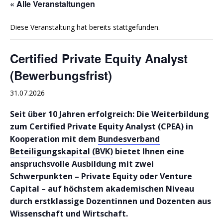
« Alle Veranstaltungen
Diese Veranstaltung hat bereits stattgefunden.
Certified Private Equity Analyst
(Bewerbungsfrist)
31.07.2026
Seit über 10 Jahren erfolgreich: Die Weiterbildung
zum Certified Private Equity Analyst (CPEA) in
Kooperation mit dem
Bundesverband
Beteiligungskapital (BVK)
bietet Ihnen eine
anspruchsvolle Ausbildung mit zwei
Schwerpunkten – Private Equity oder Venture
Capital – auf höchstem akademischen Niveau
durch erstklassige Dozentinnen und Dozenten aus
Wissenschaft und Wirtschaft.