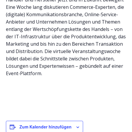
Eine Woche lang diskutieren Commerce-Experten, die
(digitale) Kommunikationsbranche, Online-Service-
Anbieter und Unternehmen Lösungen und Themen
entlang der Wertschöpfungskette des Handels – von
der IT-Infrastruktur über die Produktentwicklung, das
Marketing und bis hin zu den Bereichen Transaktion
und Distribution. Die virtuelle Veranstaltungswoche
bildet dabei die Schnittstelle zwischen Produkten,
Lösungen und Expertenwissen – gebündelt auf einer
Event-Plattform.
Zum Kalender hinzufügen