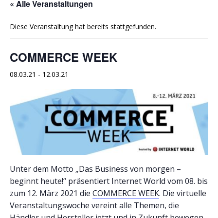
« Alle Veranstaltungen
Diese Veranstaltung hat bereits stattgefunden.
COMMERCE WEEK
08.03.21
-
12.03.21
Unter dem Motto „Das Business von morgen –
beginnt heute!“ präsentiert Internet World vom 08. bis
zum 12. März 2021 die
COMMERCE WEEK
. Die virtuelle
Veranstaltungswoche vereint alle Themen, die
Händler und Hersteller jetzt und in Zukunft bewegen.