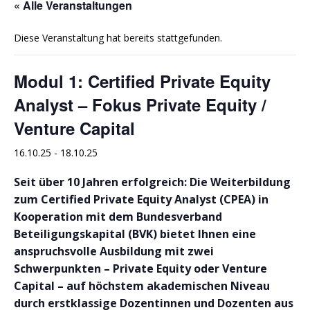
« Alle Veranstaltungen
Diese Veranstaltung hat bereits stattgefunden.
Modul 1: Certified Private Equity
Analyst – Fokus Private Equity /
Venture Capital
16.10.25
-
18.10.25
Seit über 10 Jahren erfolgreich: Die Weiterbildung
zum Certified Private Equity Analyst (CPEA) in
Kooperation mit dem Bundesverband
Beteiligungskapital (BVK) bietet Ihnen eine
anspruchsvolle Ausbildung mit zwei
Schwerpunkten – Private Equity oder Venture
Capital – auf höchstem akademischen Niveau
durch erstklassige Dozentinnen und Dozenten aus