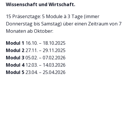
Wissenschaft und Wirtschaft.
15 Präsenztage: 5 Module à 3 Tage (immer
Donnerstag bis Samstag) über einen Zeitraum von 7
Monaten ab Oktober:
Modul 1
16.10. – 18.10.2025
Modul 2
27.11. – 29.11.2025
Modul 3
05.02. – 07.02.2026
Modul 4
12.03. – 14.03.2026
Modul 5
23.04. – 25.04.2026