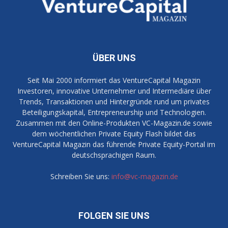
ÜBER UNS
Seit Mai 2000 informiert das VentureCapital Magazin
Investoren, innovative Unternehmer und Intermediäre über
Trends, Transaktionen und Hintergründe rund um privates
Beteiligungskapital, Entrepreneurship und Technologien.
Zusammen mit den Online-Produkten VC-Magazin.de sowie
dem wöchentlichen Private Equity Flash bildet das
VentureCapital Magazin das führende Private Equity-Portal im
deutschsprachigen Raum.
Schreiben Sie uns:
info@vc-magazin.de
FOLGEN SIE UNS