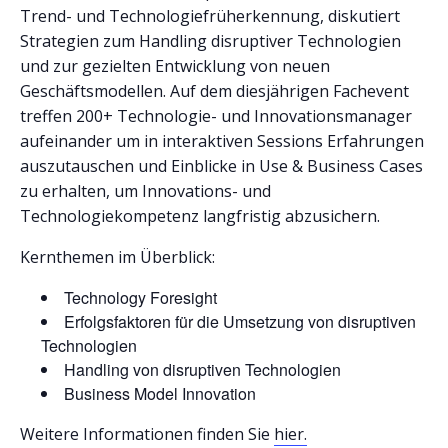
Trend- und Technologiefrüherkennung, diskutiert
Strategien zum Handling disruptiver Technologien
und zur gezielten Entwicklung von neuen
Geschäftsmodellen. Auf dem diesjährigen Fachevent
treffen 200+ Technologie- und Innovationsmanager
aufeinander um in interaktiven Sessions Erfahrungen
auszutauschen und Einblicke in Use & Business Cases
zu erhalten, um Innovations- und
Technologiekompetenz langfristig abzusichern.
Kernthemen im Überblick:
Technology Foresight
Erfolgsfaktoren für die Umsetzung von disruptiven
Technologien
Handling von disruptiven Technologien
Business Model Innovation
Weitere Informationen finden Sie
hier.