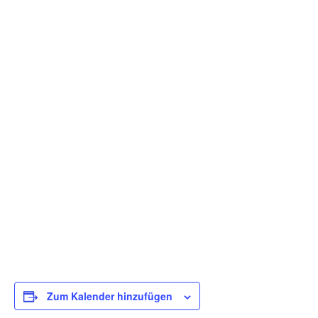
Zum Kalender hinzufügen