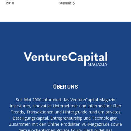
2018
Summit
ÜBER UNS
Seit Mai 2000 informiert das VentureCapital Magazin
Investoren, innovative Unternehmer und Intermediäre über
Trends, Transaktionen und Hintergründe rund um privates
Beteiligungskapital, Entrepreneurship und Technologien.
Zusammen mit den Online-Produkten VC-Magazin.de sowie
dem wöchentlichen Private Equity Flash bildet das