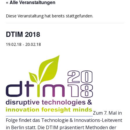
« Alle Veranstaltungen
Diese Veranstaltung hat bereits stattgefunden.
DTIM 2018
19.02.18
-
20.02.18
Zum 7. Mal in
Folge findet das Technologie & Innovations-Leitevent
in Berlin statt. Die DTIM präsentiert Methoden der