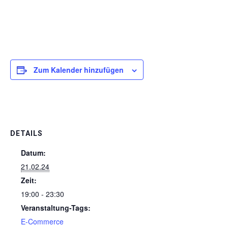
Zum Kalender hinzufügen
DETAILS
Datum:
21.02.24
Zeit:
19:00 - 23:30
Veranstaltung-Tags:
E-Commerce