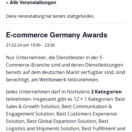
« Alle Veranstaltungen
Diese Veranstaltung hat bereits stattgefunden.
E-commerce Germany Awards
21.02.24 um 19:00
-
23:30
Nur Unternehmer, die Dienstleister in der E-
Commerce-Branche sind und deren Dienstleistungen
bereits auf dem deutschen Markt verfügbar sind, sind
berechtigt, am Wettbewerb teilzunehmen.
Jedes Unternehmen darf in höchstens
2 Kategorien
teilnehmen. Insgesamt gibt es 12 + 1 Kategorien: Best
Sales & Growth Solution, Best Communication &
Engagement Solution, Best Customers Experience
Solution, Best Global Expansion Solution, Best
Logistics and Shipments Solution, Best Fulfillment and