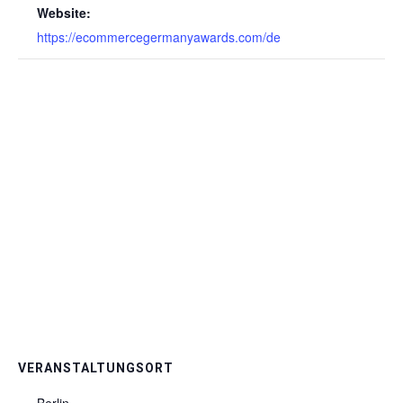
Website:
https://ecommercegermanyawards.com/de
VERANSTALTUNGSORT