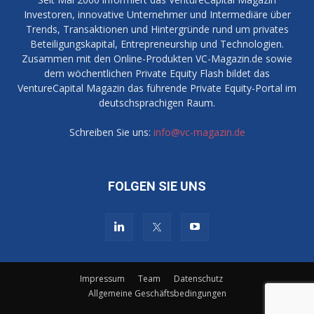
Investoren, innovative Unternehmer und Intermediäre über
Trends, Transaktionen und Hintergründe rund um privates
Beteiligungskapital, Entrepreneurship und Technologien.
Zusammen mit den Online-Produkten VC-Magazin.de sowie
dem wöchentlichen Private Equity Flash bildet das
VentureCapital Magazin das führende Private Equity-Portal im
deutschsprachigen Raum.
Schreiben Sie uns:
info@vc-magazin.de
FOLGEN SIE UNS
Impressum
Team
Datenschutz
Allgemeine Geschäftsbedingungen