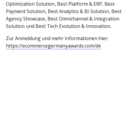
Optimization Solution, Best Platform & ERP, Best
Payment Solution, Best Analytics & BI Solution, Best
Agency Showcase, Best Omnichannel & Integration
Solution und Best Tech Evolution & Innovation.
Zur Anmeldung und mehr Informationen hier:
https://ecommercegermanyawards.com/de