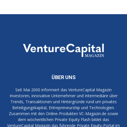
ÜBER UNS
Seit Mai 2000 informiert das VentureCapital Magazin
Investoren, innovative Unternehmer und Intermediäre über
Trends, Transaktionen und Hintergründe rund um privates
Beteiligungskapital, Entrepreneurship und Technologien.
Zusammen mit den Online-Produkten VC-Magazin.de sowie
dem wöchentlichen Private Equity Flash bildet das
VentureCapital Magazin das führende Private Equity-Portal im