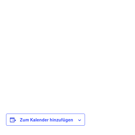
Zum Kalender hinzufügen