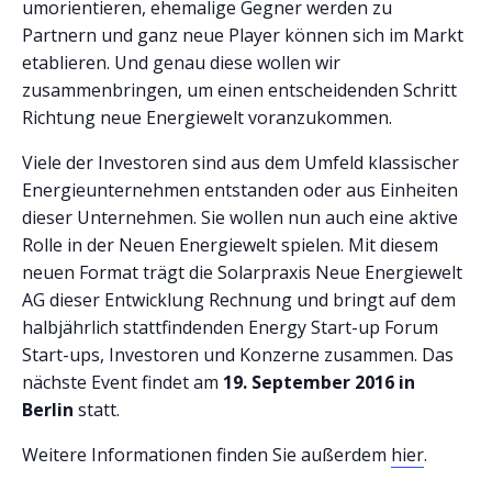
umorientieren, ehemalige Gegner werden zu
Partnern und ganz neue Player können sich im Markt
etablieren. Und genau diese wollen wir
zusammenbringen, um einen entscheidenden Schritt
Richtung neue Energiewelt voranzukommen.
Viele der Investoren sind aus dem Umfeld klassischer
Energieunternehmen entstanden oder aus Einheiten
dieser Unternehmen. Sie wollen nun auch eine aktive
Rolle in der Neuen Energiewelt spielen. Mit diesem
neuen Format trägt die Solarpraxis Neue Energiewelt
AG dieser Entwicklung Rechnung und bringt auf dem
halbjährlich stattfindenden Energy Start-up Forum
Start-ups, Investoren und Konzerne zusammen. Das
nächste Event findet am
19. September 2016 in
Berlin
statt.
Weitere Informationen finden Sie außerdem
hier
.