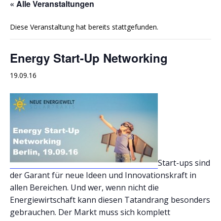
« Alle Veranstaltungen
Diese Veranstaltung hat bereits stattgefunden.
Energy Start-Up Networking
19.09.16
Start-ups sind
der Garant für neue Ideen und Innovationskraft in
allen Bereichen. Und wer, wenn nicht die
Energiewirtschaft kann diesen Tatandrang besonders
gebrauchen. Der Markt muss sich komplett