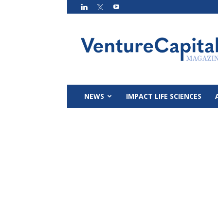
VC
Magazin
NEWS
IMPACT LIFE SCIENCES