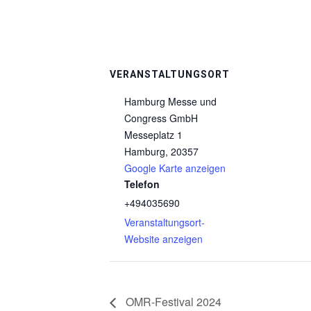
VERANSTALTUNGSORT
Hamburg Messe und
Congress GmbH
Messeplatz 1
Hamburg
,
20357
Google Karte anzeigen
Telefon
+494035690
Veranstaltungsort-
Website anzeigen
OMR-Festival 2024