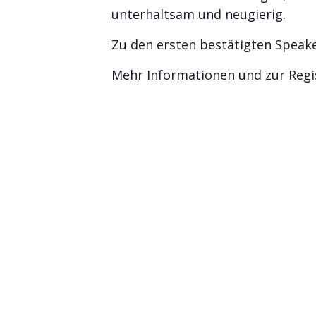
unterhaltsam und neugierig.
Zu den ersten bestätigten Speake
Mehr Informationen und zur Regi