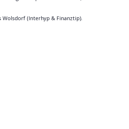
Wolsdorf (Interhyp & Finanztip).