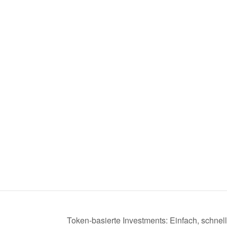
Token-basierte Investments: Einfach, schnell