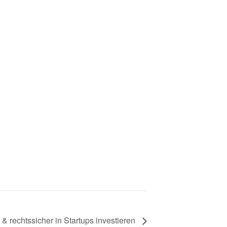
 & rechtssicher in Startups investieren