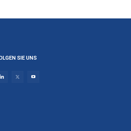
OLGEN SIE UNS