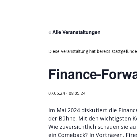
« Alle Veranstaltungen
Diese Veranstaltung hat bereits stattgefunde
Finance-Forwa
07.05.24
-
08.05.24
Im Mai 2024 diskutiert die Finan
der Bühne. Mit den wichtigsten K
Wie zuversichtlich schauen sie au
ein Comeback? In Vorträgen, Fire