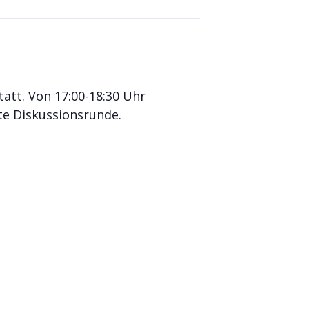
tatt. Von 17:00-18:30 Uhr
te Diskussionsrunde.