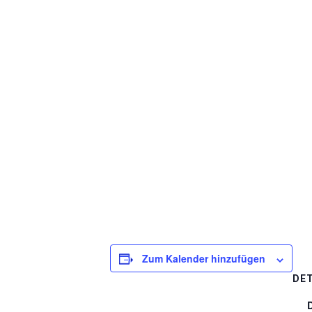
Zum Kalender hinzufügen
DET