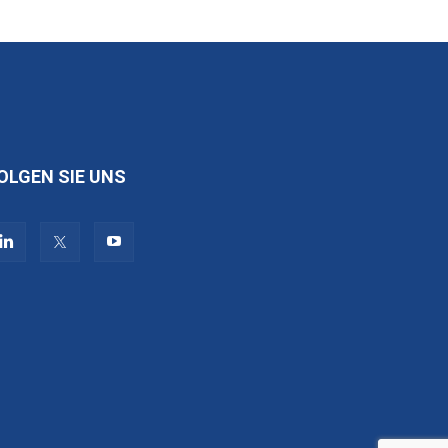
OLGEN SIE UNS