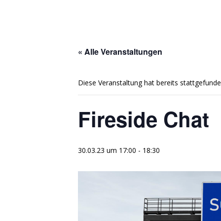
« Alle Veranstaltungen
Diese Veranstaltung hat bereits stattgefunde
Fireside Chat
30.03.23 um 17:00
-
18:30