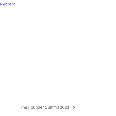
er-Website
The Founder Summit 2023