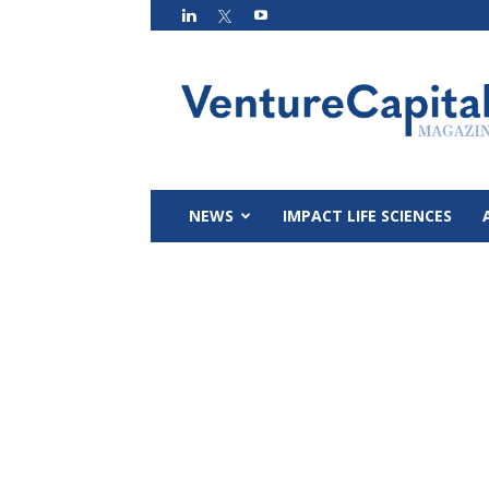
VC
Magazin
NEWS
IMPACT LIFE SCIENCES