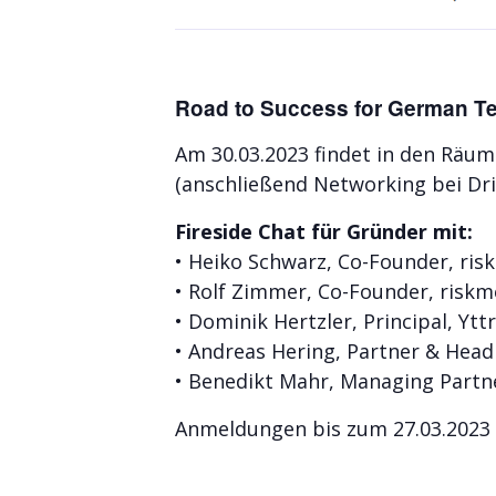
Road to Success for German Te
Am 30.03.2023 findet in den Räu
(anschließend Networking bei Dri
Fireside Chat für Gründer mit:
• Heiko Schwarz, Co-Founder, ri
• Rolf Zimmer, Co-Founder, risk
• Dominik Hertzler, Principal, Ytt
• Andreas Hering, Partner & Head
• Benedikt Mahr, Managing Partn
Anmeldungen bis zum 27.03.2023