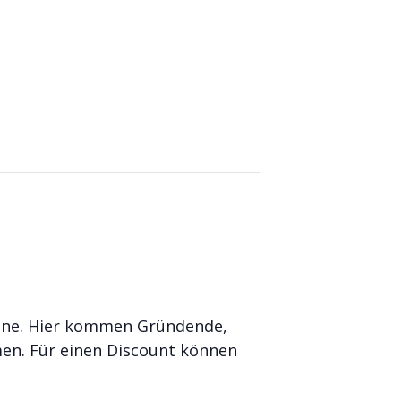
zene. Hier kommen Gründende,
en. Für einen Discount können