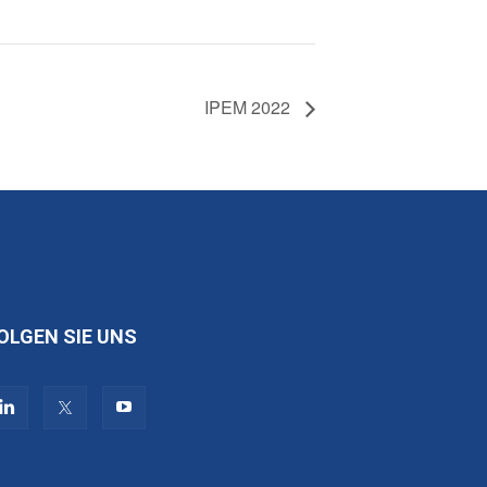
IPEM 2022
OLGEN SIE UNS