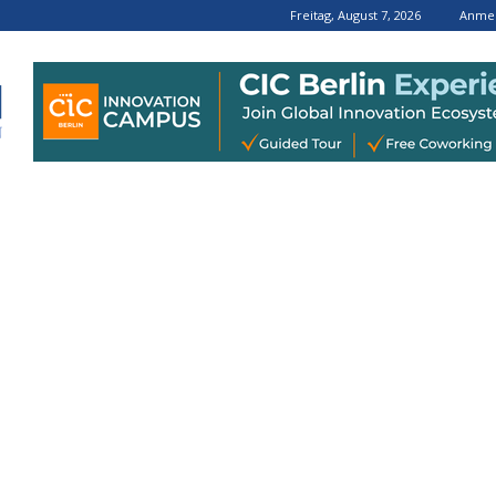
Freitag, August 7, 2026
Anmel