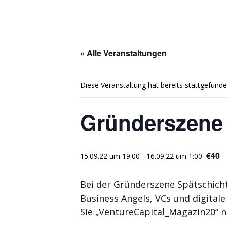
« Alle Veranstaltungen
Diese Veranstaltung hat bereits stattgefunde
Gründerszene
€40
15.09.22 um 19:00
-
16.09.22 um 1:00
Bei der Gründerszene Spätschich
Business Angels, VCs und digita
Sie „VentureCapital_Magazin20“ n