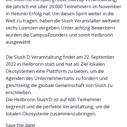
die jährlich mit über 20.000 Teilnehmern im November
in Helsinki Erfolg hat.
Um diesen Spirit weiter in die
Welt zu tragen, haben die Slush Veranstalter weltweit
sechs Lizenzen vergeben. Unter achtzig Bewerbern
wurden die CampusFounders und somit Heilbronn
ausgewählt.
Die Slush´D Veranstaltung findet am 22. September
2022 in Heilbronn statt und hat als Ziel
lokalen
Ökosystemen eine Plattform zu bieten, um die
Agenden des Unternehmertums zu fördern und
gleichzeitig die globale Gemeinschaft von Slush zu
erschließen.
Die Heilbronn Slush’D ist auf 600 Teilnehmer
begrenzt und die perfekte Veranstaltung, um die
lokalen Ökosysteme zusammenzubringen.
Save the date!