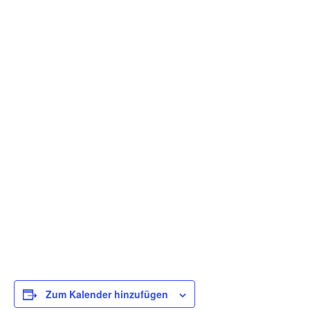
Zum Kalender hinzufügen