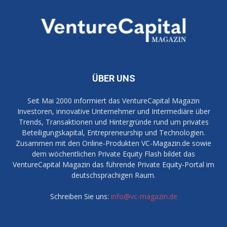
ÜBER UNS
Seit Mai 2000 informiert das VentureCapital Magazin
Investoren, innovative Unternehmer und Intermediäre über
Trends, Transaktionen und Hintergründe rund um privates
Beteiligungskapital, Entrepreneurship und Technologien.
Zusammen mit den Online-Produkten VC-Magazin.de sowie
dem wöchentlichen Private Equity Flash bildet das
VentureCapital Magazin das führende Private Equity-Portal im
deutschsprachigen Raum.
Schreiben Sie uns:
info@vc-magazin.de