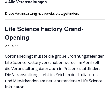
« Alle Veranstaltungen
Diese Veranstaltung hat bereits stattgefunden.
Life Science Factory Grand-
Opening
27.04.22
Coronabedingt musste die große Eröffnungsfeier der
Life Science Factory verschoben werde. Im April soll
die Veranstaltung dann auch in Präsenz stattfinden.
Die Veranstaltung steht im Zeichen der Initiatoren
und Mitwirkenden am neu entstandenen Life Science
Inkubator.