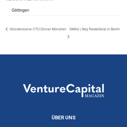
Göttingen
Gründerszene CTO Dinner München
SMAU | Italy RestartsUp in Berlin
ÜBER UNS