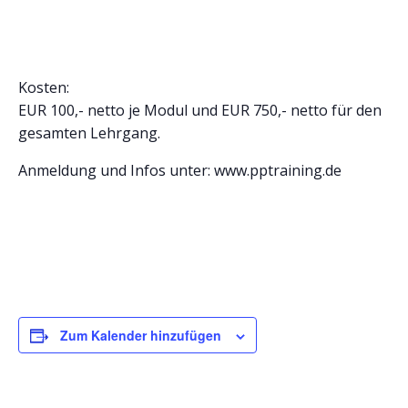
Kosten:
EUR 100,- netto je Modul und EUR 750,- netto für den
gesamten Lehrgang.
Anmeldung und Infos unter: www.pptraining.de
Zum Kalender hinzufügen