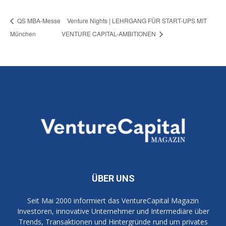
QS MBA-Messe
Venture Nights | LEHRGANG FÜR START-UPS MIT
München
VENTURE CAPITAL-AMBITIONEN
ÜBER UNS
Seit Mai 2000 informiert das VentureCapital Magazin
Investoren, innovative Unternehmer und Intermediäre über
Trends, Transaktionen und Hintergründe rund um privates