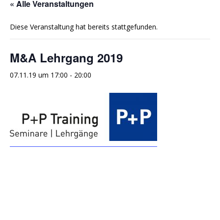
« Alle Veranstaltungen
Diese Veranstaltung hat bereits stattgefunden.
M&A Lehrgang 2019
07.11.19 um 17:00
-
20:00