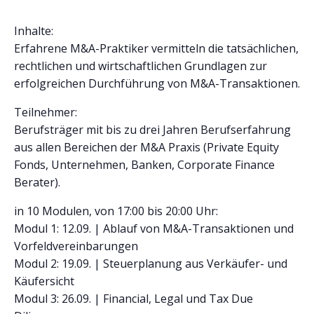
Inhalte:
Erfahrene M&A-Praktiker vermitteln die tatsächlichen,
rechtlichen und wirtschaftlichen Grundlagen zur
erfolgreichen Durchführung von M&A-Transaktionen.
Teilnehmer:
Berufsträger mit bis zu drei Jahren Berufserfahrung
aus allen Bereichen der M&A Praxis (Private Equity
Fonds, Unternehmen, Banken, Corporate Finance
Berater).
in 10 Modulen, von 17:00 bis 20:00 Uhr:
Modul 1: 12.09. | Ablauf von M&A-Transaktionen und
Vorfeldvereinbarungen
Modul 2: 19.09. | Steuerplanung aus Verkäufer- und
Käufersicht
Modul 3: 26.09. | Financial, Legal und Tax Due