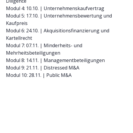
Diligence
Modul 4: 10.10. | Unternehmenskaufvertrag
Modul 5: 17.10. | Unternehmensbewertung und
Kaufpreis
Modul 6: 24.10. | Akquisitionsfinanzierung und
Kartellrecht
Modul 7: 07.11. | Minderheits- und
Mehrheitsbeteiligungen
Modul 8: 14.11. | Managementbeteiligungen
Modul 9: 21.11. | Distressed M&A
Modul 10: 28.11. | Public M&A