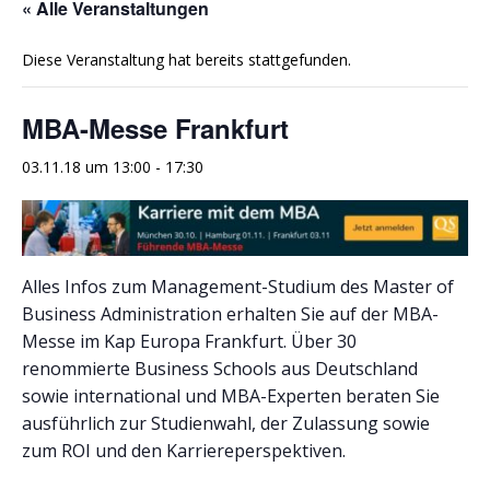
« Alle Veranstaltungen
Diese Veranstaltung hat bereits stattgefunden.
MBA-Messe Frankfurt
03.11.18 um 13:00
-
17:30
Alles Infos zum Management-Studium des Master of
Business Administration erhalten Sie auf der MBA-
Messe im Kap Europa Frankfurt. Über 30
renommierte Business Schools aus Deutschland
sowie international und MBA-Experten beraten Sie
ausführlich zur Studienwahl, der Zulassung sowie
zum ROI und den Karriereperspektiven.