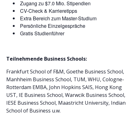
Zugang zu $7.0 Mio. Stipendien
CV-Check & Karrieretipps
Extra Bereich zum Master-Studium
Persönliche Einzelgespräche
Gratis Studienführer
Teilnehmende Business Schools:
Frankfurt School of F&M, Goethe Business School,
Manhheim Business School, TUM, WHU, Cologne-
Rotterdam EMBA, John Hopkins SAIS, Hong Kong
UST, IE Business School, Warwcik Business School,
IESE Business School, Maastricht University, Indian
School of Business u.w.