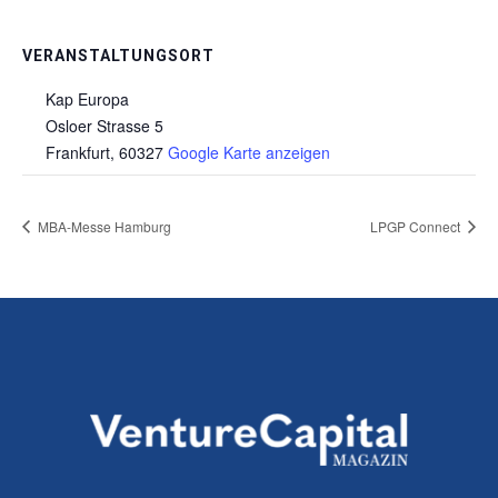
VERANSTALTUNGSORT
Kap Europa
Osloer Strasse 5
Frankfurt
,
60327
Google Karte anzeigen
MBA-Messe Hamburg
LPGP Connect