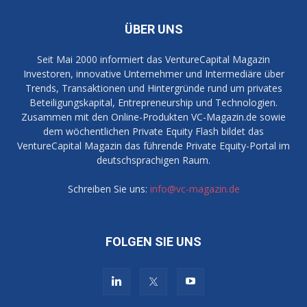
ÜBER UNS
Seit Mai 2000 informiert das VentureCapital Magazin
Investoren, innovative Unternehmer und Intermediäre über
Trends, Transaktionen und Hintergründe rund um privates
Beteiligungskapital, Entrepreneurship und Technologien.
Zusammen mit den Online-Produkten VC-Magazin.de sowie
dem wöchentlichen Private Equity Flash bildet das
VentureCapital Magazin das führende Private Equity-Portal im
deutschsprachigen Raum.
Schreiben Sie uns:
info@vc-magazin.de
FOLGEN SIE UNS