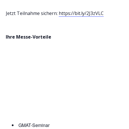
Jetzt Teilnahme sichern:
https://bit.ly/2J3zVLC
Ihre Messe-Vorteile
GMAT-Seminar