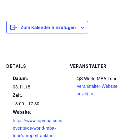
Zum Kalender hinzufügen
DETAILS
VERANSTALTER
Datum:
QS World MBA Tour
Veranstalter-Website
03.11.18
anzeigen
Zeit:
13:00 - 17:30
Website:
https://www.topmba.com/
events/qs-world-mba-
tour/europe/frankfurt