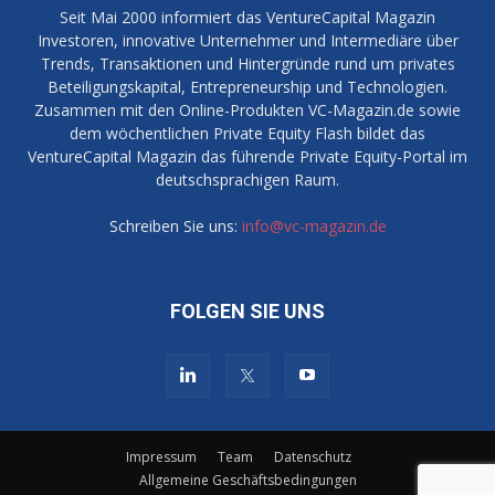
Seit Mai 2000 informiert das VentureCapital Magazin
Investoren, innovative Unternehmer und Intermediäre über
Trends, Transaktionen und Hintergründe rund um privates
Beteiligungskapital, Entrepreneurship und Technologien.
Zusammen mit den Online-Produkten VC-Magazin.de sowie
dem wöchentlichen Private Equity Flash bildet das
VentureCapital Magazin das führende Private Equity-Portal im
deutschsprachigen Raum.
Schreiben Sie uns:
info@vc-magazin.de
FOLGEN SIE UNS
Impressum
Team
Datenschutz
Allgemeine Geschäftsbedingungen