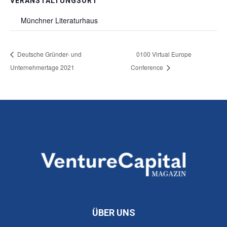
VERANSTALTUNGSORT
Münchner Literaturhaus
Deutsche Gründer- und
0100 Virtual Europe
Unternehmertage 2021
Conference
ÜBER UNS