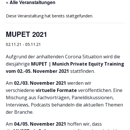
« Alle Veranstaltungen
Diese Veranstaltung hat bereits stattgefunden.
MUPET 2021
02.11.21
-
05.11.21
Aufgrund der anhaltenden Corona Situation wird die
diesjährige
MUPET | Munich Private Equity Training
vom 02.-05. November 2021
stattfinden.
Am
02./03. November 2021
werden wir
verschiedene
virtuelle Formate
veröffentlichen. Eine
Mischung aus Fachvorträgen, Paneldiskussionen,
Interviews, Podcasts behandeln die aktuellen Themen
der Branche.
Am
04./05. November 2021
hoffen wir, dass