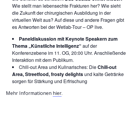
Wie stellt man lebensechte Frakturen her? Wie sieht
die Zukunft der chirurgischen Ausbildung in der
virtuellen Welt aus? Auf diese und andere Fragen gibt
es Antworten bei der Wetlab-Tour – OP live.
Paneldiskussion mit Keynote Speakern zum
Thema „Künstliche Intelligenz“
auf der
Konferenzebene im 11. OG, 20:00 Uhr. Anschließende
Interaktion mit dem Publikum.
Chill-out Area und Kulinarisches: Die
Chill-out
Area, Streetfood, frosty delights
und kalte Getränke
sorgen für Stärkung und Erfrischung
Mehr Informationen
hier
.