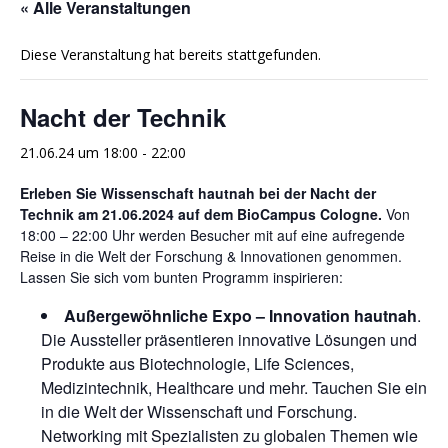
« Alle Veranstaltungen
Diese Veranstaltung hat bereits stattgefunden.
Nacht der Technik
21.06.24 um 18:00
-
22:00
Erleben Sie
Wissenschaft hautnah
bei der
Nacht der
Technik am
21.06.2024 auf dem
BioCampus Cologne
.
Von
18:00 – 22:00 Uhr werden Besucher mit auf eine aufregende
Reise in die Welt der Forschung & Innovationen genommen.
Lassen Sie sich vom bunten Programm inspirieren:
Außergewöhnliche Expo – Innovation hautnah
.
Die Aussteller präsentieren innovative Lösungen und
Produkte aus Biotechnologie, Life Sciences,
Medizintechnik, Healthcare und mehr. Tauchen Sie ein
in die Welt der Wissenschaft und Forschung.
Networking mit Spezialisten zu globalen Themen wie