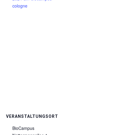
cologne
VERANSTALTUNGSORT
BioCampus