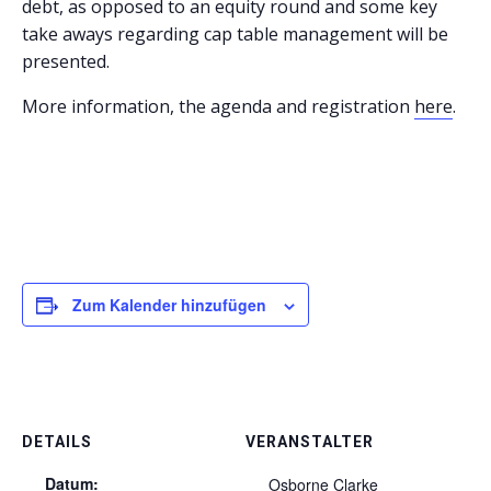
debt, as opposed to an equity round and some key
take aways regarding cap table management will be
presented.
More information, the agenda and registration
here
.
Zum Kalender hinzufügen
DETAILS
VERANSTALTER
Datum:
Osborne Clarke