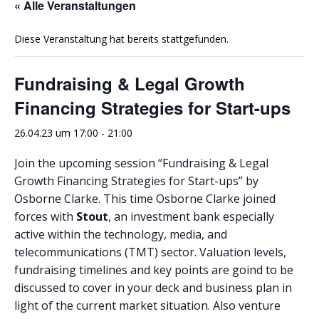
« Alle Veranstaltungen
Diese Veranstaltung hat bereits stattgefunden.
Fundraising & Legal Growth
Financing Strategies for Start-ups
26.04.23 um 17:00
-
21:00
Join the upcoming session “Fundraising & Legal
Growth Financing Strategies for Start-ups” by
Osborne Clarke. This time Osborne Clarke joined
forces with
Stout
, an investment bank especially
active within the technology, media, and
telecommunications (TMT) sector. Valuation levels,
fundraising timelines and key points are goind to be
discussed to cover in your deck and business plan in
light of the current market situation. Also venture