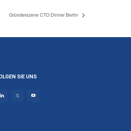
Gründerszene CTO Dinner Berlin
OLGEN SIE UNS