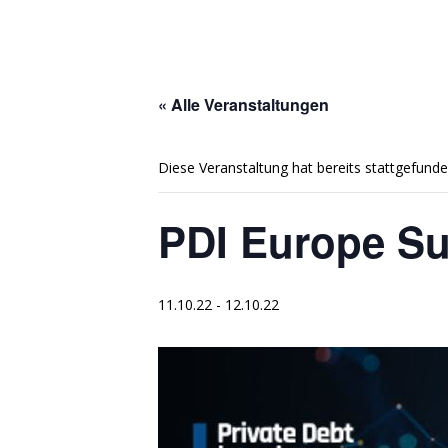
« Alle Veranstaltungen
Diese Veranstaltung hat bereits stattgefunde
PDI Europe S
11.10.22
-
12.10.22