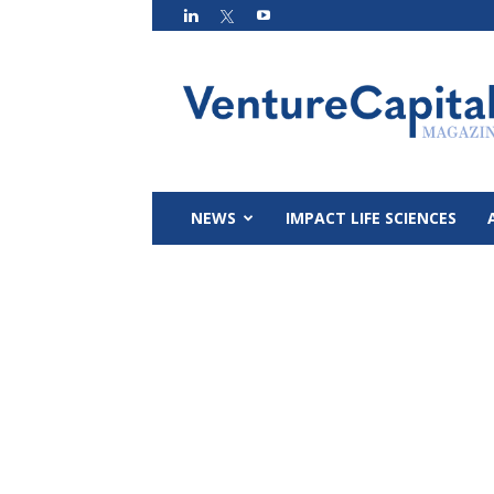
VC
Magazin
NEWS
IMPACT LIFE SCIENCES