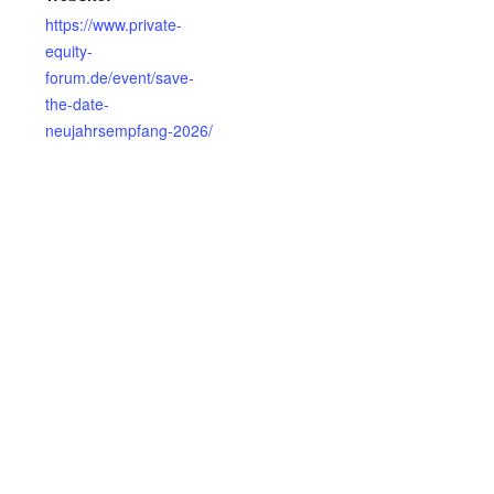
https://www.private-
equity-
forum.de/event/save-
the-date-
neujahrsempfang-2026/