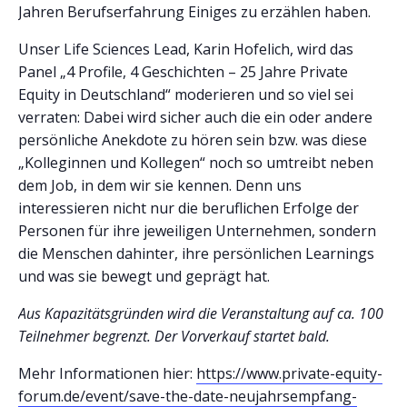
Jahren Berufserfahrung Einiges zu erzählen haben.
Unser Life Sciences Lead, Karin Hofelich, wird das
Panel „4 Profile, 4 Geschichten – 25 Jahre Private
Equity in Deutschland“ moderieren und so viel sei
verraten: Dabei wird sicher auch die ein oder andere
persönliche Anekdote zu hören sein bzw. was diese
„Kolleginnen und Kollegen“ noch so umtreibt neben
dem Job, in dem wir sie kennen. Denn uns
interessieren nicht nur die beruflichen Erfolge der
Personen für ihre jeweiligen Unternehmen, sondern
die Menschen dahinter, ihre persönlichen Learnings
und was sie bewegt und geprägt hat.
Aus Kapazitätsgründen wird die Veranstaltung auf ca. 100
Teilnehmer begrenzt. Der Vorverkauf startet bald.
Mehr Informationen hier:
https://www.private-equity-
forum.de/event/save-the-date-neujahrsempfang-