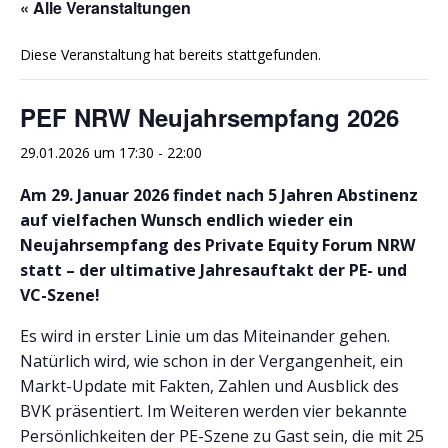
« Alle Veranstaltungen
Diese Veranstaltung hat bereits stattgefunden.
PEF NRW Neujahrsempfang 2026
29.01.2026 um 17:30
-
22:00
Am 29. Januar 2026 findet nach 5 Jahren Abstinenz
auf vielfachen Wunsch endlich wieder ein
Neujahrsempfang des Private Equity Forum NRW
statt – der ultimative Jahresauftakt der PE- und
VC-Szene!
Es wird in erster Linie um das Miteinander gehen.
Natürlich wird, wie schon in der Vergangenheit, ein
Markt-Update mit Fakten, Zahlen und Ausblick des
BVK präsentiert. Im Weiteren werden vier bekannte
Persönlichkeiten der PE-Szene zu Gast sein, die mit 25