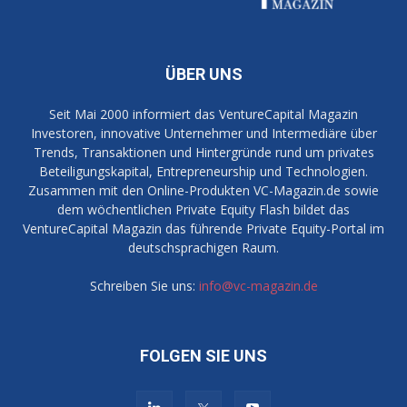
ÜBER UNS
Seit Mai 2000 informiert das VentureCapital Magazin
Investoren, innovative Unternehmer und Intermediäre über
Trends, Transaktionen und Hintergründe rund um privates
Beteiligungskapital, Entrepreneurship und Technologien.
Zusammen mit den Online-Produkten VC-Magazin.de sowie
dem wöchentlichen Private Equity Flash bildet das
VentureCapital Magazin das führende Private Equity-Portal im
deutschsprachigen Raum.
Schreiben Sie uns:
info@vc-magazin.de
FOLGEN SIE UNS