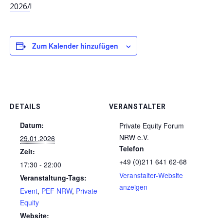
2026/
!
Zum Kalender hinzufügen
DETAILS
VERANSTALTER
Datum:
Private Equity Forum
NRW e.V.
29.01.2026
Telefon
Zeit:
+49 (0)211 641 62-68
17:30 - 22:00
Veranstalter-Website
Veranstaltung-Tags:
anzeigen
Event
,
PEF NRW
,
Private
Equity
Website: