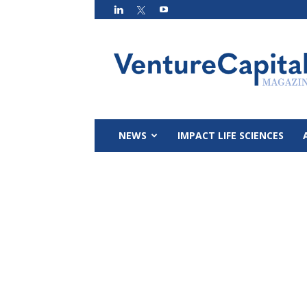
VC
Magazin
NEWS
IMPACT LIFE SCIENCES