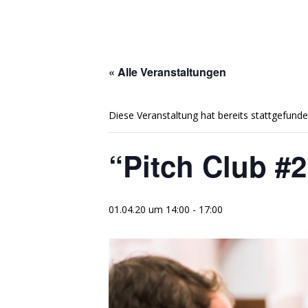
« Alle Veranstaltungen
Diese Veranstaltung hat bereits stattgefunde
“Pitch Club #
01.04.20 um 14:00
-
17:00