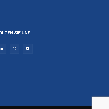
OLGEN SIE UNS