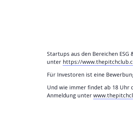
Startups aus den Bereichen ESG 
unter
https://www.thepitchclub.
Für Investoren ist eine Bewerbu
Und wie immer findet ab 18 Uhr d
Anmeldung unter
www.thepitchc