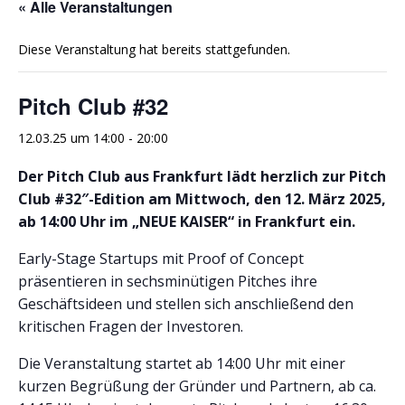
« Alle Veranstaltungen
Diese Veranstaltung hat bereits stattgefunden.
Pitch Club #32
12.03.25 um 14:00
-
20:00
Der Pitch Club aus Frankfurt lädt herzlich zur Pitch
Club #32″-Edition am Mittwoch, den 12. März 2025,
ab 14:00 Uhr im „NEUE KAISER“ in Frankfurt ein.
Early-Stage Startups mit Proof of Concept
präsentieren in sechsminütigen Pitches ihre
Geschäftsideen und stellen sich anschließend den
kritischen Fragen der Investoren.
Die Veranstaltung startet ab 14:00 Uhr mit einer
kurzen Begrüßung der Gründer und Partnern, ab ca.