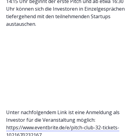
14:15 Uhr beginnt der erste Pitch und ab etwa 16:30
Uhr können sich die Investoren in Einzelgesprächen
tiefergehend mit den teilnehmenden Startups
austauschen.
Unter nachfolgendem Link ist eine Anmeldung als
Investor für die Veranstaltung möglich:
https://www.eventbrite.de/e/pitch-club-32-tickets-
1021670232167