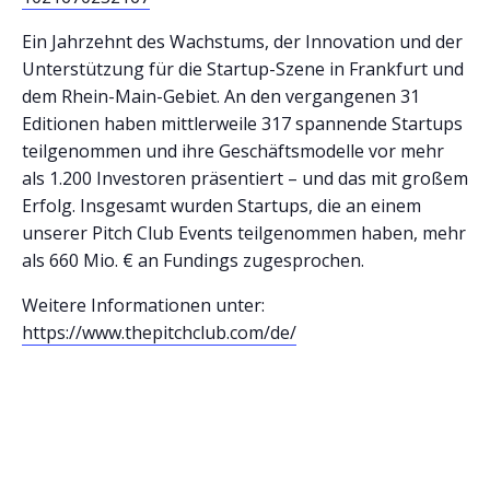
Ein Jahrzehnt des Wachstums, der Innovation und der
Unterstützung für die Startup-Szene in Frankfurt und
dem Rhein-Main-Gebiet. An den vergangenen 31
Editionen haben mittlerweile 317 spannende Startups
teilgenommen und ihre Geschäftsmodelle vor mehr
als 1.200 Investoren präsentiert – und das mit großem
Erfolg. Insgesamt wurden Startups, die an einem
unserer Pitch Club Events teilgenommen haben, mehr
als 660 Mio. € an Fundings zugesprochen.
Weitere Informationen unter:
https://www.thepitchclub.com/de/