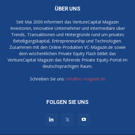
ÜBER UNS
Seit Mai 2000 informiert das VentureCapital Magazin
Investoren, innovative Unternehmer und Intermediäre über
Trends, Transaktionen und Hintergründe rund um privates
Beteiligungskapital, Entrepreneurship und Technologien.
Zusammen mit den Online-Produkten VC-Magazin.de sowie
dem wöchentlichen Private Equity Flash bildet das
VentureCapital Magazin das führende Private Equity-Portal im
deutschsprachigen Raum.
Schreiben Sie uns:
info@vc-magazin.de
FOLGEN SIE UNS