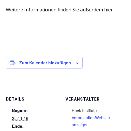
Weitere Informationen finden Sie außerdem
hier.
Zum Kalender hinzufügen
DETAILS
VERANSTALTER
Beginn:
Hack.Institute
Veranstalter-Website
25.11.16
anzeigen
Ende: