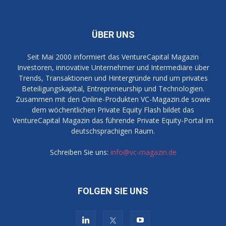
ÜBER UNS
Seit Mai 2000 informiert das VentureCapital Magazin
Investoren, innovative Unternehmer und Intermediäre über
Trends, Transaktionen und Hintergründe rund um privates
Beteiligungskapital, Entrepreneurship und Technologien.
Zusammen mit den Online-Produkten VC-Magazin.de sowie
dem wöchentlichen Private Equity Flash bildet das
VentureCapital Magazin das führende Private Equity-Portal im
deutschsprachigen Raum.
Schreiben Sie uns:
info@vc-magazin.de
FOLGEN SIE UNS