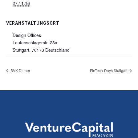
27.11.16
VERANSTALTUNGSORT
Design Offices
Lautenschlagerstr. 23a
Stuttgart
,
70173
Deutschland
BVK-Dinner
FinTech-Days Stuttgart