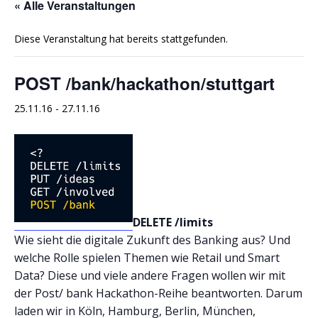
« Alle Veranstaltungen
Diese Veranstaltung hat bereits stattgefunden.
POST /bank/hackathon/stuttgart
25.11.16
-
27.11.16
DELETE /limits
Wie sieht die digitale Zukunft des Banking aus? Und
welche Rolle spielen Themen wie Retail und Smart
Data? Diese und viele andere Fragen wollen wir mit
der Post/ bank Hackathon-Reihe beantworten. Darum
laden wir in Köln, Hamburg, Berlin, München,