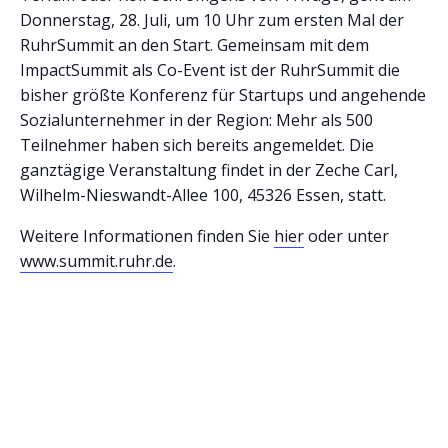
Donnerstag, 28. Juli, um 10 Uhr zum ersten Mal der
RuhrSummit an den Start. Gemeinsam mit dem
ImpactSummit als Co-Event ist der RuhrSummit die
bisher größte Konferenz für Startups und angehende
Sozialunternehmer in der Region: Mehr als 500
Teilnehmer haben sich bereits angemeldet. Die
ganztägige Veranstaltung findet in der Zeche Carl,
Wilhelm-Nieswandt-Allee 100, 45326 Essen, statt.
Weitere Informationen finden Sie
hier
oder unter
www.summit.ruhr.de
.