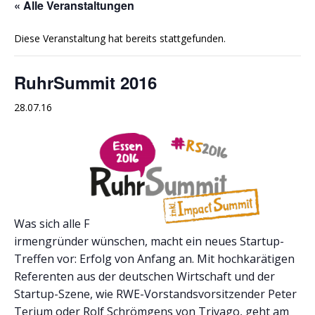
« Alle Veranstaltungen
Diese Veranstaltung hat bereits stattgefunden.
RuhrSummit 2016
28.07.16
Was sich alle F
irmengründer wünschen, macht ein neues Startup-
Treffen vor: Erfolg von Anfang an. Mit hochkarätigen
Referenten aus der deutschen Wirtschaft und der
Startup-Szene, wie RWE-Vorstandsvorsitzender Peter
Terium oder Rolf Schrömgens von Trivago, geht am