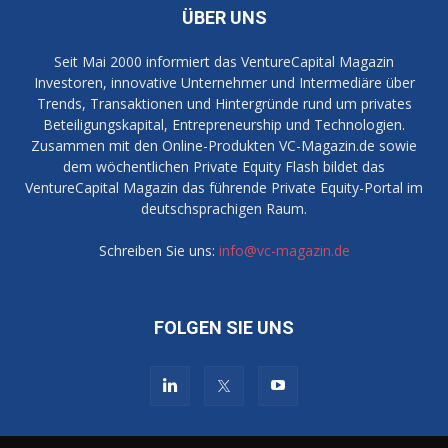
ÜBER UNS
Seit Mai 2000 informiert das VentureCapital Magazin
Investoren, innovative Unternehmer und Intermediäre über
Trends, Transaktionen und Hintergründe rund um privates
Beteiligungskapital, Entrepreneurship und Technologien.
Zusammen mit den Online-Produkten VC-Magazin.de sowie
dem wöchentlichen Private Equity Flash bildet das
VentureCapital Magazin das führende Private Equity-Portal im
deutschsprachigen Raum.
Schreiben Sie uns:
info@vc-magazin.de
FOLGEN SIE UNS