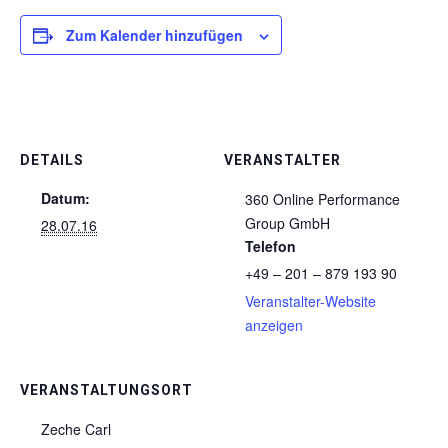
Zum Kalender hinzufügen
DETAILS
VERANSTALTER
Datum:
360 Online Performance
Group GmbH
28.07.16
Telefon
+49 – 201 – 879 193 90
Veranstalter-Website
anzeigen
VERANSTALTUNGSORT
Zeche Carl