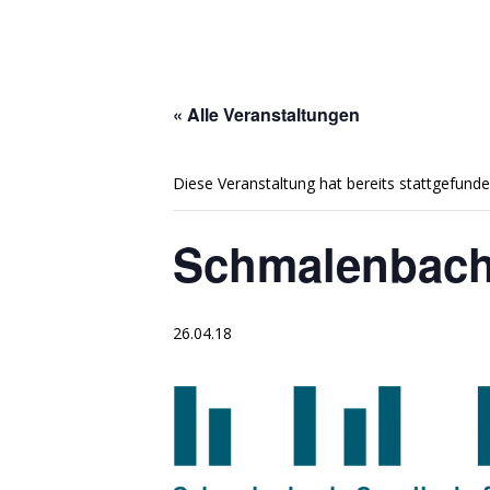
« Alle Veranstaltungen
Diese Veranstaltung hat bereits stattgefunde
Schmalenbach
26.04.18