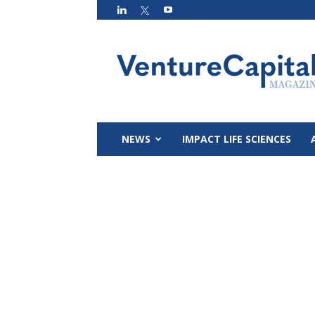
VC
Magazin
NEWS
IMPACT LIFE SCIENCES