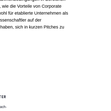
 wie die Vorteile von Corporate
ohl für etablierte Unternehmen als
senschaftler auf der
haben, sich in kurzen Pitches zu
TER
ach-