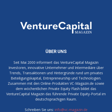
ÜBER UNS
Seit Mai 2000 informiert das VentureCapital Magazin
Investoren, innovative Unternehmer und Intermediäre über
Trends, Transaktionen und Hintergründe rund um privates
Beteiligungskapital, Entrepreneurship und Technologien.
Zusammen mit den Online-Produkten VC-Magazin.de sowie
dem wöchentlichen Private Equity Flash bildet das
VentureCapital Magazin das führende Private Equity-Portal im
deutschsprachigen Raum.
Schreiben Sie uns:
info@vc-magazin.de