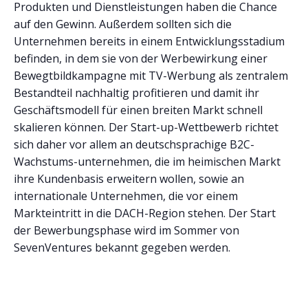
Produkten und Dienstleistungen haben die Chance
auf den Gewinn. Außerdem sollten sich die
Unternehmen bereits in einem Entwicklungsstadium
befinden, in dem sie von der Werbewirkung einer
Bewegtbildkampagne mit TV-Werbung als zentralem
Bestandteil nachhaltig profitieren und damit ihr
Geschäftsmodell für einen breiten Markt schnell
skalieren können. Der Start-up-Wettbewerb richtet
sich daher vor allem an deutschsprachige B2C-
Wachstums-unternehmen, die im heimischen Markt
ihre Kundenbasis erweitern wollen, sowie an
internationale Unternehmen, die vor einem
Markteintritt in die DACH-Region stehen. Der Start
der Bewerbungsphase wird im Sommer von
SevenVentures bekannt gegeben werden.