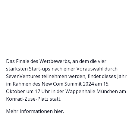
Das Finale des Wettbewerbs, an dem die vier
stärksten Start-ups nach einer Vorauswahl durch
SevenVentures teilnehmen werden, findet dieses Jahr
im Rahmen des New Com Summit 2024 am 15.
Oktober um 17 Uhr in der Wappenhalle München am
Konrad-Zuse-Platz statt.
Mehr Informationen hier.