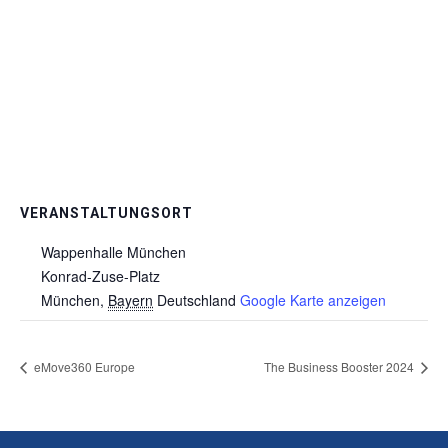
VERANSTALTUNGSORT
Wappenhalle München
Konrad-Zuse-Platz
München
,
Bayern
Deutschland
Google Karte anzeigen
eMove360 Europe
The Business Booster 2024