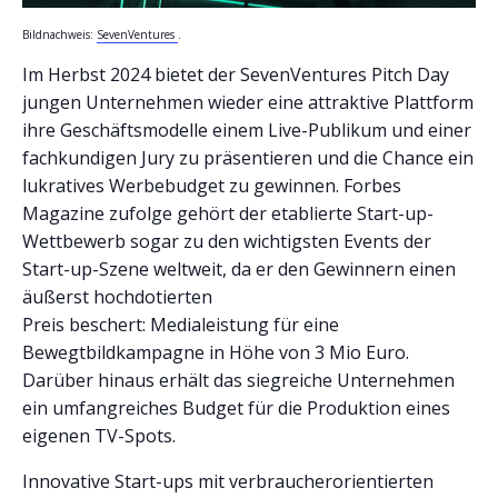
Bildnachweis:
SevenVentures
.
Im Herbst 2024 bietet der SevenVentures Pitch Day
jungen Unternehmen wieder eine attraktive Plattform
ihre Geschäftsmodelle einem Live-Publikum und einer
fachkundigen Jury zu präsentieren und die Chance ein
lukratives Werbebudget zu gewinnen. Forbes
Magazine zufolge gehört der etablierte Start-up-
Wettbewerb sogar zu den wichtigsten Events der
Start-up-Szene weltweit, da er den Gewinnern einen
äußerst hochdotierten
Preis beschert: Medialeistung für eine
Bewegtbildkampagne in Höhe von 3 Mio Euro.
Darüber hinaus erhält das siegreiche Unternehmen
ein umfangreiches Budget für die Produktion eines
eigenen TV-Spots.
Innovative Start-ups mit verbraucherorientierten