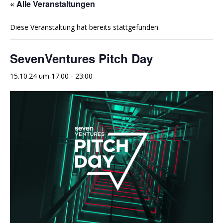
« Alle Veranstaltungen
Diese Veranstaltung hat bereits stattgefunden.
SevenVentures Pitch Day
15.10.24 um 17:00
-
23:00