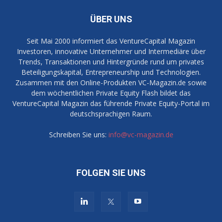
ÜBER UNS
Seit Mai 2000 informiert das VentureCapital Magazin
Investoren, innovative Unternehmer und Intermediäre über
Trends, Transaktionen und Hintergründe rund um privates
Beteiligungskapital, Entrepreneurship und Technologien.
Zusammen mit den Online-Produkten VC-Magazin.de sowie
dem wöchentlichen Private Equity Flash bildet das
VentureCapital Magazin das führende Private Equity-Portal im
deutschsprachigen Raum.
Schreiben Sie uns:
info@vc-magazin.de
FOLGEN SIE UNS