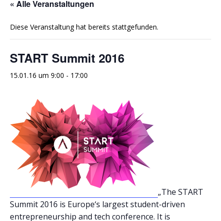
« Alle Veranstaltungen
Diese Veranstaltung hat bereits stattgefunden.
START Summit 2016
15.01.16 um 9:00
-
17:00
„The START
Summit 2016 is Europe‘s largest student-driven
entrepreneurship and tech conference. It is