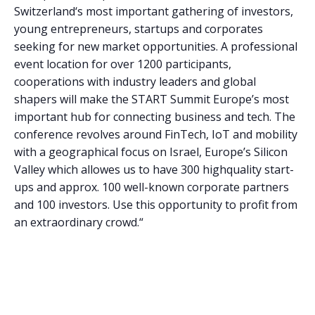
Switzerland‘s most important gathering of investors,
young entrepreneurs, startups and corporates
seeking for new market opportunities. A professional
event location for over 1200 participants,
cooperations with industry leaders and global
shapers will make the START Summit Europe’s most
important hub for connecting business and tech. The
conference revolves around FinTech, IoT and mobility
with a geographical focus on Israel, Europe’s Silicon
Valley which allowes us to have 300 highquality start-
ups and approx. 100 well-known corporate partners
and 100 investors. Use this opportunity to profit from
an extraordinary crowd.“