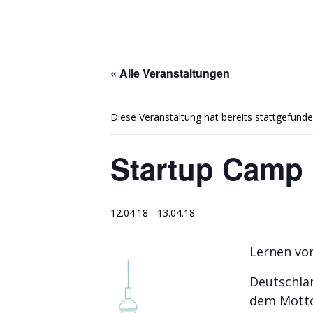
« Alle Veranstaltungen
Diese Veranstaltung hat bereits stattgefunde
Startup Camp 
12.04.18
-
13.04.18
Lernen vo
Deutschlan
dem Mott