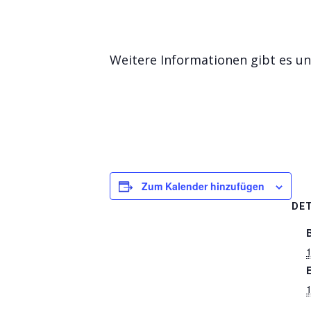
Weitere Informationen gibt es u
Zum Kalender hinzufügen
DET
1
1