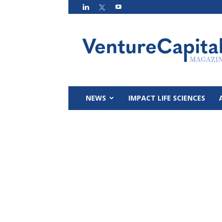
VC
Magazin
NEWS
IMPACT LIFE SCIENCES