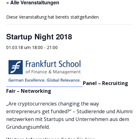
« Alle Veranstaltungen
Diese Veranstaltung hat bereits stattgefunden.
Startup Night 2018
01.03.18 um 18:00
-
21:00
Panel – Recruiting
Fair – Networking
„Are cryptocurrencies changing the way
entrepreneurs get funded?“ – Studierende und Alumni
netzwerken mit Startups und Unternehmen aus dem
Gründungsumfeld.