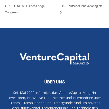
7. BIO.NRW Business Angel
11. Deutscher Innovationsgipfel
Congress
ÜBER UNS
Seit Mai 2000 informiert das VentureCapital Magazin
Investoren, innovative Unternehmer und Intermediäre über
Trends, Transaktionen und Hintergründe rund um privates
Beteiligungskapital, Entrepreneurship und Technologien.