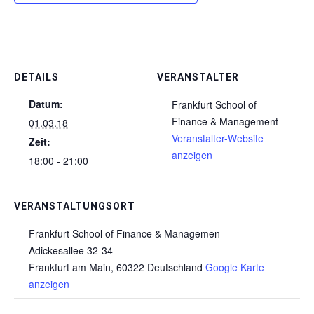
DETAILS
VERANSTALTER
Datum:
Frankfurt School of
Finance & Management
01.03.18
Veranstalter-Website
Zeit:
anzeigen
18:00 - 21:00
VERANSTALTUNGSORT
Frankfurt School of Finance & Managemen
Adickesallee 32-34
Frankfurt am Main
,
60322
Deutschland
Google Karte
anzeigen