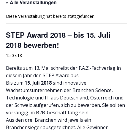
« Alle Veranstaltungen
Diese Veranstaltung hat bereits stattgefunden.
STEP Award 2018 – bis 15. Juli
2018 bewerben!
15.07.18
Bereits zum 13. Mal schreibt der F.A.Z.-Fachverlag in
diesem Jahr den STEP Award aus.
Bis zum
15. Juli 2018
sind innovative
Wachstumsunternehmen der Branchen Science,
Technologie und IT aus Deutschland, Österreich und
der Schweiz aufgerufen, sich zu bewerben. Sie sollten
vorrangig im B2B-Geschäft tätig sein.
Aus den drei Branchen wird jeweils ein
Branchensieger ausgezeichnet. Alle Gewinner