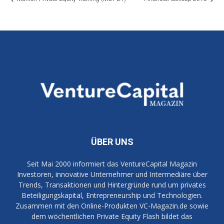
ÜBER UNS
Seit Mai 2000 informiert das VentureCapital Magazin
Investoren, innovative Unternehmer und Intermediäre über
Trends, Transaktionen und Hintergründe rund um privates
Beteiligungskapital, Entrepreneurship und Technologien.
Zusammen mit den Online-Produkten VC-Magazin.de sowie
dem wöchentlichen Private Equity Flash bildet das