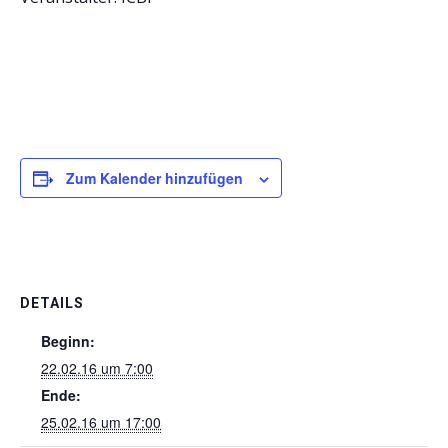
Zum Kalender hinzufügen
DETAILS
Beginn:
22.02.16 um 7:00
Ende:
25.02.16 um 17:00