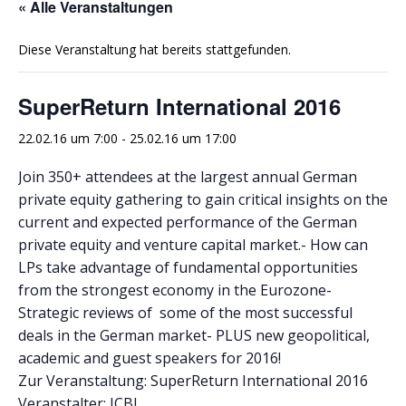
« Alle Veranstaltungen
Diese Veranstaltung hat bereits stattgefunden.
SuperReturn International 2016
22.02.16 um 7:00
-
25.02.16 um 17:00
Join 350+ attendees at the largest annual German
private equity gathering to gain critical insights on the
current and expected performance of the German
private equity and venture capital market.- How can
LPs take advantage of fundamental opportunities
from the strongest economy in the Eurozone-
Strategic reviews of some of the most successful
deals in the German market- PLUS new geopolitical,
academic and guest speakers for 2016!
Zur Veranstaltung: SuperReturn International 2016
Veranstalter: ICBI