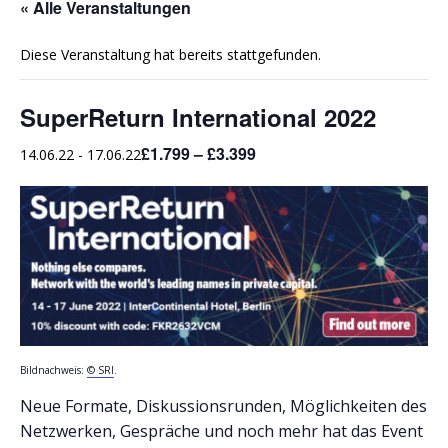
« Alle Veranstaltungen
Diese Veranstaltung hat bereits stattgefunden.
SuperReturn International 2022
£1.799 – £3.399
14.06.22
-
17.06.22
Bildnachweis:
© SRI
.
Neue Formate, Diskussionsrunden, Möglichkeiten des
Netzwerken, Gespräche und noch mehr hat das Event