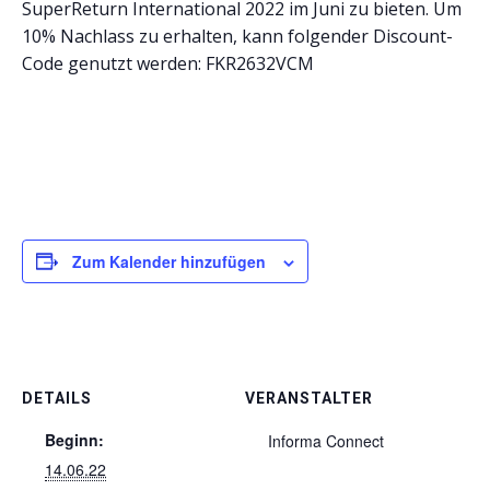
SuperReturn International 2022 im Juni zu bieten. Um
10% Nachlass zu erhalten, kann folgender Discount-
Code genutzt werden: FKR2632VCM
Zum Kalender hinzufügen
DETAILS
VERANSTALTER
Beginn:
Informa Connect
14.06.22