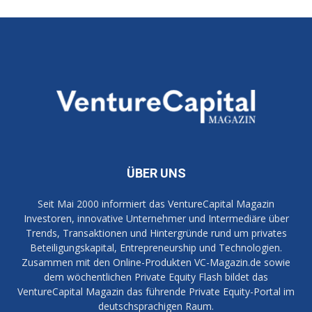
ÜBER UNS
Seit Mai 2000 informiert das VentureCapital Magazin
Investoren, innovative Unternehmer und Intermediäre über
Trends, Transaktionen und Hintergründe rund um privates
Beteiligungskapital, Entrepreneurship und Technologien.
Zusammen mit den Online-Produkten VC-Magazin.de sowie
dem wöchentlichen Private Equity Flash bildet das
VentureCapital Magazin das führende Private Equity-Portal im
deutschsprachigen Raum.