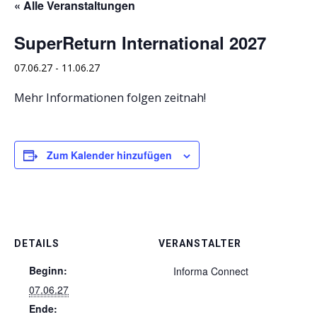
« Alle Veranstaltungen
SuperReturn International 2027
07.06.27
-
11.06.27
Mehr Informationen folgen zeitnah!
Zum Kalender hinzufügen
DETAILS
VERANSTALTER
Beginn:
Informa Connect
07.06.27
Ende: