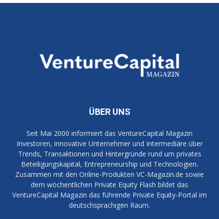
ÜBER UNS
Seit Mai 2000 informiert das VentureCapital Magazin
Investoren, innovative Unternehmer und Intermediäre über
Trends, Transaktionen und Hintergründe rund um privates
Beteiligungskapital, Entrepreneurship und Technologien.
Zusammen mit den Online-Produkten VC-Magazin.de sowie
dem wöchentlichen Private Equity Flash bildet das
VentureCapital Magazin das führende Private Equity-Portal im
deutschsprachigen Raum.