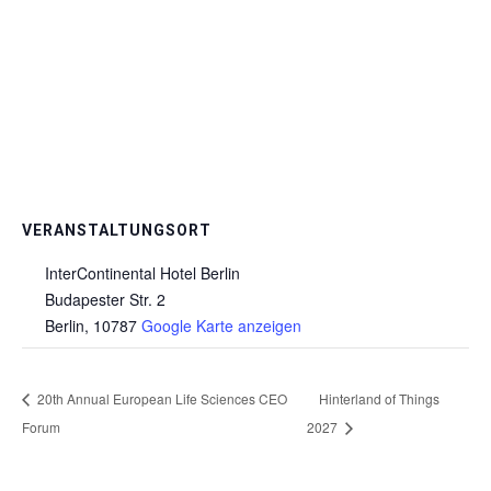
VERANSTALTUNGSORT
InterContinental Hotel Berlin
Budapester Str. 2
Berlin
,
10787
Google Karte anzeigen
20th Annual European Life Sciences CEO
Hinterland of Things
Forum
2027