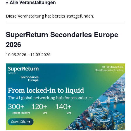
« Alle Veranstaltungen
Diese Veranstaltung hat bereits stattgefunden.
SuperReturn Secondaries Europe
2026
10.03.2026
-
11.03.2026