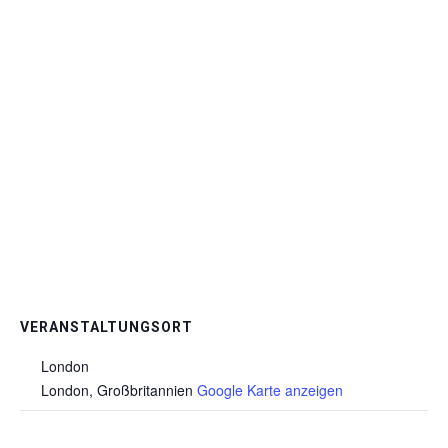
VERANSTALTUNGSORT
London
London
,
Großbritannien
Google Karte anzeigen