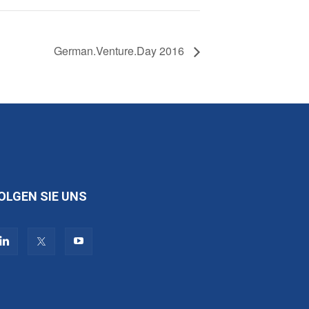
German.Venture.Day 2016
OLGEN SIE UNS