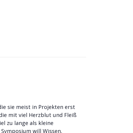
e sie meist in Projekten erst
ie mit viel Herzblut und Fleiß
 zu lange als kleine
 Symposium will Wissen,