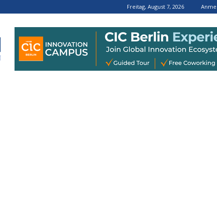
Freitag, August 7, 2026
Anmel