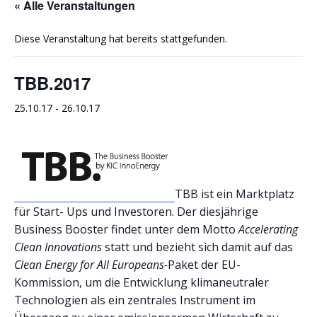
« Alle Veranstaltungen
Diese Veranstaltung hat bereits stattgefunden.
TBB.2017
25.10.17
-
26.10.17
TBB ist ein Marktplatz
für Start- Ups und Investoren. Der diesjährige
Business Booster findet unter dem Motto
Accelerating
Clean Innovations
statt und bezieht sich damit auf das
Clean Energy for All Europeans-
Paket der EU-
Kommission, um die Entwicklung klimaneutraler
Technologien als ein zentrales Instrument im