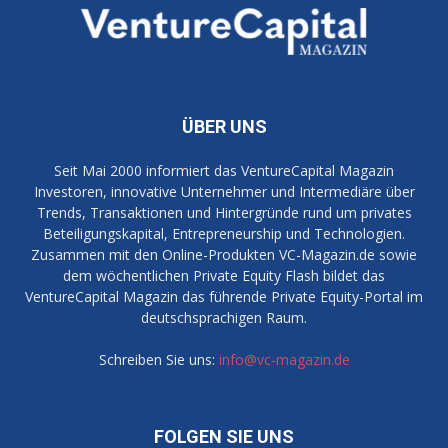
ÜBER UNS
Seit Mai 2000 informiert das VentureCapital Magazin
Investoren, innovative Unternehmer und Intermediäre über
Trends, Transaktionen und Hintergründe rund um privates
Beteiligungskapital, Entrepreneurship und Technologien.
Zusammen mit den Online-Produkten VC-Magazin.de sowie
dem wöchentlichen Private Equity Flash bildet das
VentureCapital Magazin das führende Private Equity-Portal im
deutschsprachigen Raum.
Schreiben Sie uns:
info@vc-magazin.de
FOLGEN SIE UNS