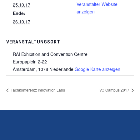
Veranstalter-Website
25.10.17
anzeigen
Ende:
26.10.17
VERANSTALTUNGSORT
RAI Exhibition and Convention Centre
Europaplein 2-22
Amsterdam
,
1078
Niederlande
Google Karte anzeigen
Fachkonferenz: Innovation Labs
VC Campus 2017