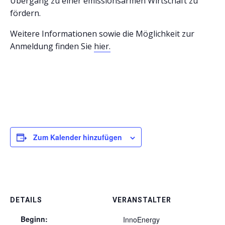
Übergang zu einer emissionsarmen Wirtschaft zu
fördern.
Weitere Informationen sowie die Möglichkeit zur
Anmeldung finden Sie
hier.
Zum Kalender hinzufügen
DETAILS
VERANSTALTER
Beginn:
InnoEnergy