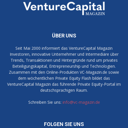
ÜBER UNS
Seit Mai 2000 informiert das VentureCapital Magazin
Investoren, innovative Unternehmer und Intermediäre über
Trends, Transaktionen und Hintergründe rund um privates
Beteiligungskapital, Entrepreneurship und Technologien.
Zusammen mit den Online-Produkten VC-Magazin.de sowie
dem wöchentlichen Private Equity Flash bildet das
VentureCapital Magazin das führende Private Equity-Portal im
deutschsprachigen Raum.
Schreiben Sie uns:
info@vc-magazin.de
FOLGEN SIE UNS