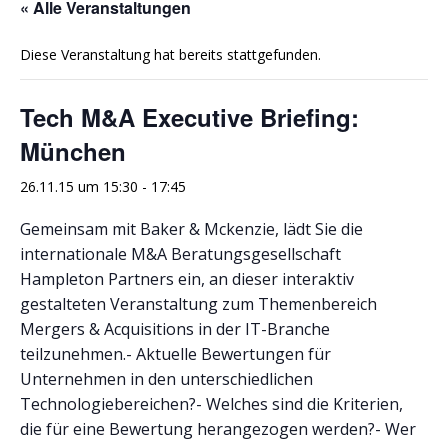
« Alle Veranstaltungen
Diese Veranstaltung hat bereits stattgefunden.
Tech M&A Executive Briefing:
München
26.11.15 um 15:30
-
17:45
Gemeinsam mit Baker & Mckenzie, lädt Sie die
internationale M&A Beratungsgesellschaft
Hampleton Partners ein, an dieser interaktiv
gestalteten Veranstaltung zum Themenbereich
Mergers & Acquisitions in der IT-Branche
teilzunehmen.- Aktuelle Bewertungen für
Unternehmen in den unterschiedlichen
Technologiebereichen?- Welches sind die Kriterien,
die für eine Bewertung herangezogen werden?- Wer