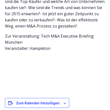
sind die Top-Käufer und welche Art von Unternehmen
kaufen sie?- Wie sind die Trends und was können Sie
für 2015 erwarten?- Ist jetzt ein guter Zeitpunkt zu
kaufen oder zu verkaufen?- Was ist der effektivste
Weg, einen M&A-Prozess zu gestalten?
Zur Veranstaltung: Tech M&A Executive Briefing:
München
Veranstalter: Hampleton
Zum Kalender hinzufügen