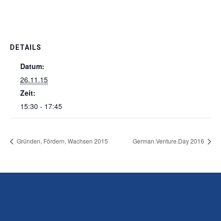
DETAILS
Datum:
26.11.15
Zeit:
15:30 - 17:45
Gründen, Fördern, Wachsen 2015
German.Venture.Day 2016