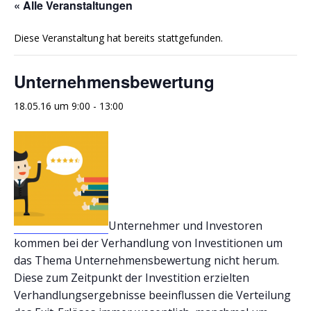
« Alle Veranstaltungen
Diese Veranstaltung hat bereits stattgefunden.
Unternehmensbewertung
18.05.16 um 9:00
-
13:00
Unternehmer und Investoren
kommen bei der Verhandlung von Investitionen um
das Thema Unternehmensbewertung nicht herum.
Diese zum Zeitpunkt der Investition erzielten
Verhandlungsergebnisse beeinflussen die Verteilung