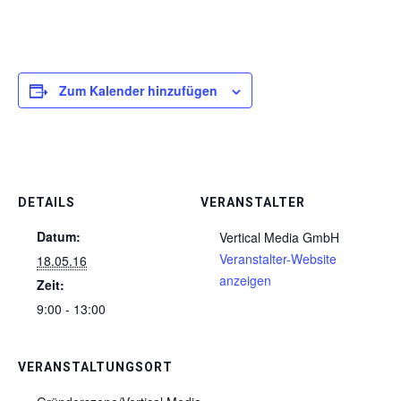
Zum Kalender hinzufügen
DETAILS
VERANSTALTER
Datum:
Vertical Media GmbH
Veranstalter-Website
18.05.16
anzeigen
Zeit:
9:00 - 13:00
VERANSTALTUNGSORT