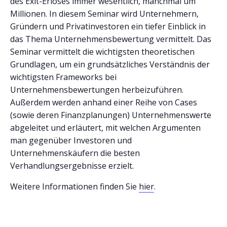
des Exit-Erlöses immer wesentlich, manchmal um
Millionen. In diesem Seminar wird Unternehmern,
Gründern und Privatinvestoren ein tiefer Einblick in
das Thema Unternehmensbewertung vermittelt. Das
Seminar vermittelt die wichtigsten theoretischen
Grundlagen, um ein grundsätzliches Verständnis der
wichtigsten Frameworks bei
Unternehmensbewertungen herbeizuführen.
Außerdem werden anhand einer Reihe von Cases
(sowie deren Finanzplanungen) Unternehmenswerte
abgeleitet und erläutert, mit welchen Argumenten
man gegenüber Investoren und
Unternehmenskäufern die besten
Verhandlungsergebnisse erzielt.
Weitere Informationen finden Sie
hier
.