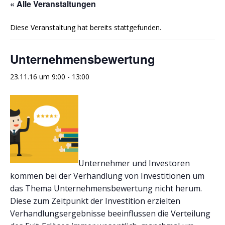
« Alle Veranstaltungen
Diese Veranstaltung hat bereits stattgefunden.
Unternehmensbewertung
23.11.16 um 9:00
-
13:00
Unternehmer und
Investoren
kommen bei der Verhandlung von Investitionen um
das Thema Unternehmensbewertung nicht herum.
Diese zum Zeitpunkt der Investition erzielten
Verhandlungsergebnisse beeinflussen die Verteilung