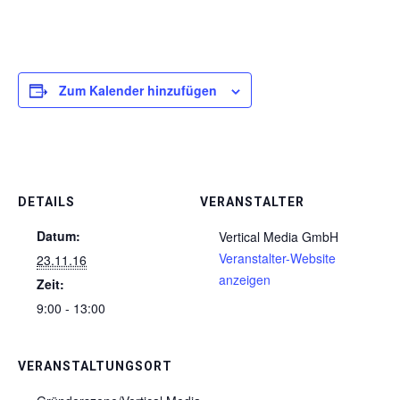
Zum Kalender hinzufügen
DETAILS
VERANSTALTER
Datum:
Vertical Media GmbH
Veranstalter-Website
23.11.16
anzeigen
Zeit:
9:00 - 13:00
VERANSTALTUNGSORT