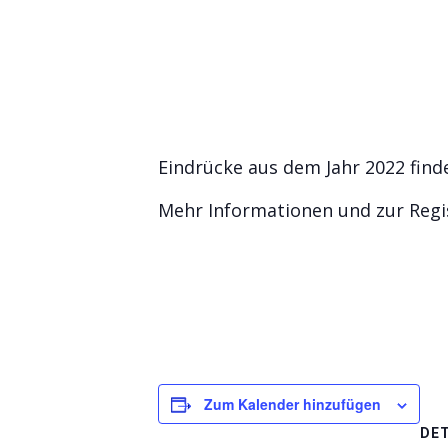
Eindrücke aus dem Jahr 2022 find
Mehr Informationen und zur Regi
Zum Kalender hinzufügen
DET