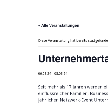
« Alle Veranstaltungen
Diese Veranstaltung hat bereits stattgefunde
Unternehmert
06.03.24
-
08.03.24
Seit mehr als 17 Jahren werden e
einflussreicher Familien, Busine
jährlichen Netzwerk-Event Unter