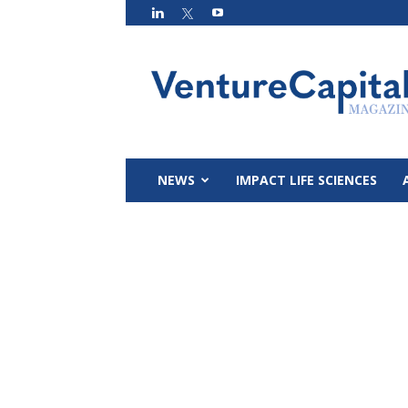
VC
Magazin
NEWS
IMPACT LIFE SCIENCES