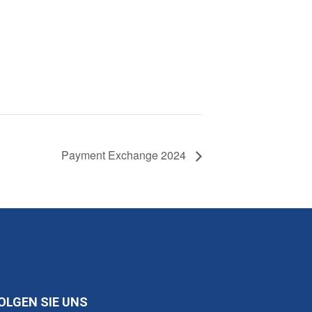
Payment Exchange 2024
OLGEN SIE UNS