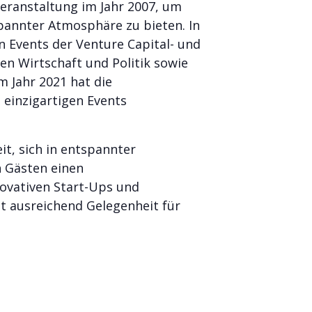
Veranstaltung im Jahr 2007, um
pannter Atmosphäre zu bieten. In
 Events der Venture Capital- und
en Wirtschaft und Politik sowie
m Jahr 2021 hat die
 einzigartigen Events
t, sich in entspannter
n Gästen einen
ovativen Start-Ups und
t ausreichend Gelegenheit für