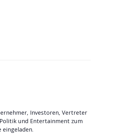
ternehmer, Investoren, Vertreter
, Politik und Entertainment zum
 eingeladen.