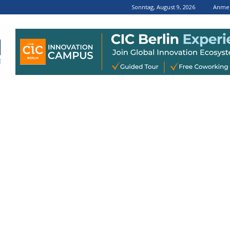
Sonntag, August 9, 2026
Anmel