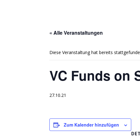
« Alle Veranstaltungen
Diese Veranstaltung hat bereits stattgefunde
VC Funds on 
27.10.21
Zum Kalender hinzufügen
DET