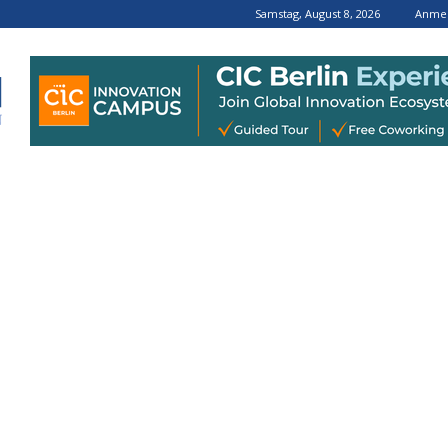
Samstag, August 8, 2026
Anmel