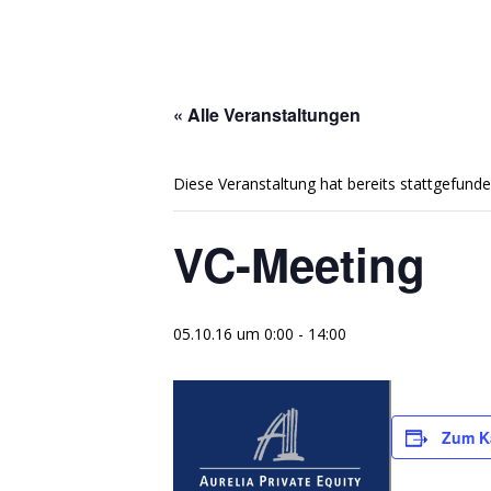
« Alle Veranstaltungen
Diese Veranstaltung hat bereits stattgefunde
VC-Meeting
05.10.16 um 0:00
-
14:00
Zum K