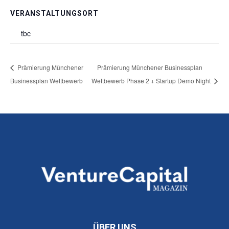
VERANSTALTUNGSORT
tbc
Prämierung Münchener
Prämierung Münchener Businessplan
Businessplan Wettbewerb
Wettbewerb Phase 2 + Startup Demo Night
ÜBER UNS