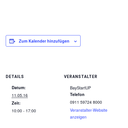
Zum Kalender hinzufügen
DETAILS
VERANSTALTER
Datum:
BayStartUP
Telefon
11.05.16
0911 59724 8000
Zeit:
Veranstalter-Website
10:00 - 17:00
anzeigen