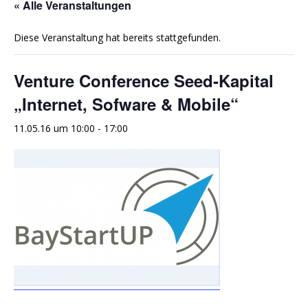
« Alle Veranstaltungen
Diese Veranstaltung hat bereits stattgefunden.
Venture Conference Seed-Kapital
„Internet, Sofware & Mobile“
11.05.16 um 10:00
-
17:00