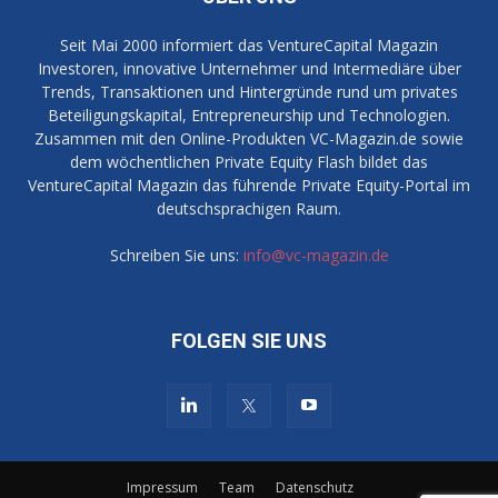
Seit Mai 2000 informiert das VentureCapital Magazin
Investoren, innovative Unternehmer und Intermediäre über
Trends, Transaktionen und Hintergründe rund um privates
Beteiligungskapital, Entrepreneurship und Technologien.
Zusammen mit den Online-Produkten VC-Magazin.de sowie
dem wöchentlichen Private Equity Flash bildet das
VentureCapital Magazin das führende Private Equity-Portal im
deutschsprachigen Raum.
Schreiben Sie uns:
info@vc-magazin.de
FOLGEN SIE UNS
Impressum
Team
Datenschutz